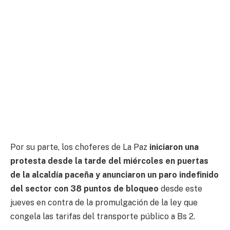
Por su parte, los choferes de La Paz
iniciaron una
protesta desde la tarde del miércoles en puertas
de la alcaldía paceña y anunciaron un paro indefinido
del sector con 38 puntos
de bloqueo
 desde este 
jueves en contra de la promulgación de la ley que 
congela las tarifas del transporte público a Bs 2.