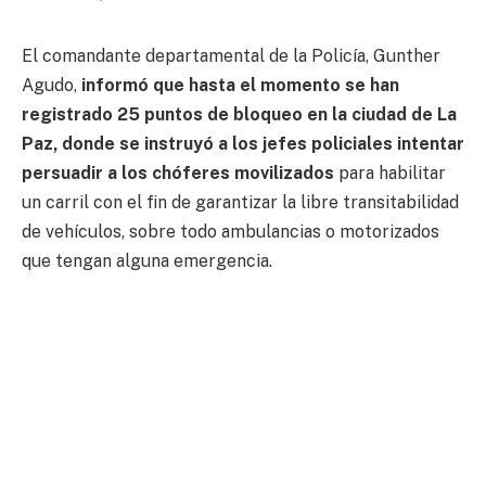
El comandante departamental de la Policía, Gunther
Agudo,
informó que hasta el momento se han
registrado 25 puntos de bloqueo en la ciudad de La
Paz, donde se instruyó a los jefes policiales intentar
persuadir a los chóferes movilizados
para habilitar
un carril con el fin de garantizar la libre transitabilidad
de vehículos, sobre todo ambulancias o motorizados
que tengan alguna emergencia.