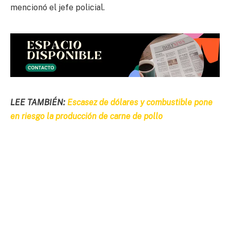
mencionó el jefe policial.
LEE TAMBIÉN:
Escasez de dólares y combustible pone
en riesgo la producción de carne de pollo