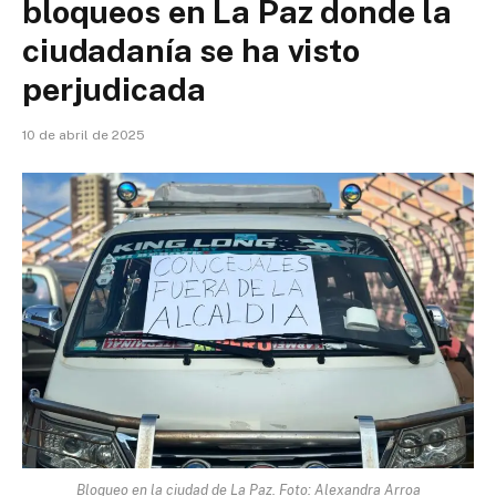
bloqueos en La Paz donde la
ciudadanía se ha visto
perjudicada
10 de abril de 2025
Bloqueo en la ciudad de La Paz. Foto: Alexandra Arroa