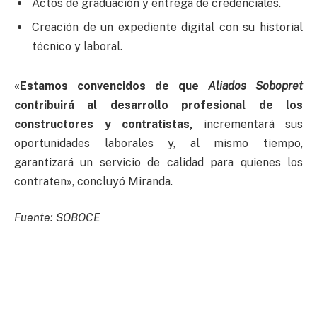
Actos de graduación y entrega de credenciales.
Creación de un expediente digital con su historial
técnico y laboral.
«Estamos convencidos de que
Aliados Sobopret
contribuirá al desarrollo profesional de los
constructores y contratistas,
incrementará sus
oportunidades laborales y, al mismo tiempo,
garantizará un servicio de calidad para quienes los
contraten», concluyó Miranda.
Fuente: SOBOCE