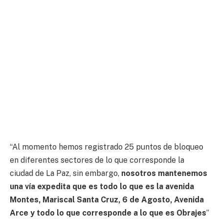
“Al momento hemos registrado 25 puntos de bloqueo
en diferentes sectores de lo que corresponde la
ciudad de La Paz, sin embargo,
nosotros mantenemos
una vía expedita que es todo lo que es la avenida
Montes, Mariscal Santa Cruz, 6 de Agosto, Avenida
Arce y todo lo que corresponde a lo que es Obrajes
”