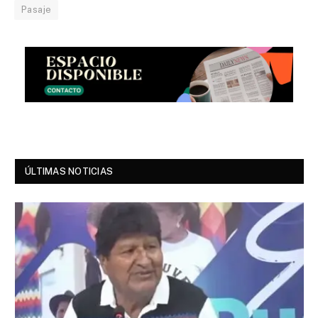
Pasaje
ÚLTIMAS NOTICIAS