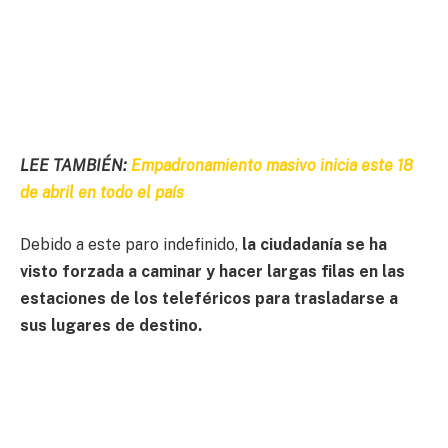
LEE TAMBIÉN:
Empadronamiento masivo inicia este 18
de abril en todo el país
Debido a este paro indefinido,
la ciudadanía se ha
visto forzada a caminar y hacer largas filas en las
estaciones de los teleféricos para trasladarse a
sus lugares de destino.