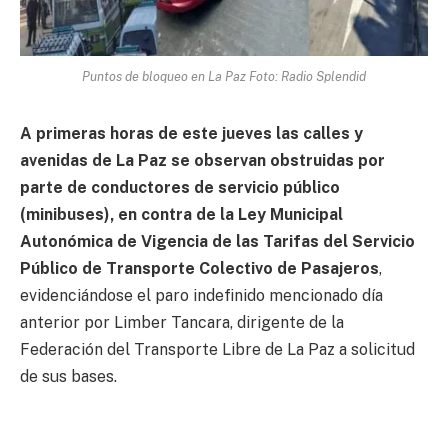
Puntos de bloqueo en La Paz Foto: Radio Splendid
A primeras horas de este jueves las calles y
avenidas de La Paz se observan obstruidas por
parte de conductores de servicio público
(minibuses), en contra de la Ley Municipal
Autonómica de Vigencia de las Tarifas del Servicio
Público de Transporte Colectivo de Pasajeros
,
evidenciándose el paro indefinido mencionado día
anterior por Limber Tancara, dirigente de la
Federación del Transporte Libre de La Paz a solicitud
de sus bases.