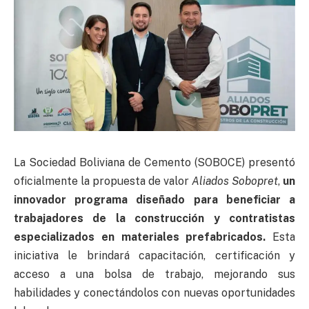
La Sociedad Boliviana de Cemento (SOBOCE) presentó
oficialmente la propuesta de valor
Aliados Sobopret
,
un
innovador programa diseñado para beneficiar a
trabajadores de la construcción y contratistas
especializados en materiales prefabricados.
Esta
iniciativa le brindará capacitación, certificación y
acceso a una bolsa de trabajo, mejorando sus
habilidades y conectándolos con nuevas oportunidades