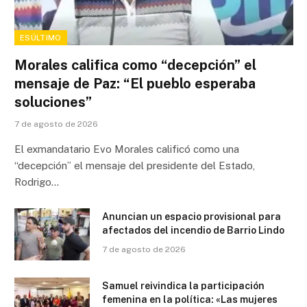
ESÚLTIMO
Morales califica como “decepción” el
mensaje de Paz: “El pueblo esperaba
soluciones”
7 de agosto de 2026
El exmandatario Evo Morales calificó como una
“decepción” el mensaje del presidente del Estado,
Rodrigo…
Anuncian un espacio provisional para
afectados del incendio de Barrio Lindo
7 de agosto de 2026
Samuel reivindica la participación
femenina en la política: «Las mujeres