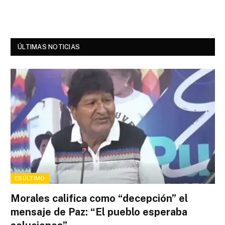
ÚLTIMAS NOTICIAS
ESÚLTIMO
Morales califica como “decepción” el
mensaje de Paz: “El pueblo esperaba