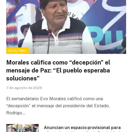
ESÚLTIMO
Morales califica como “decepción” el
mensaje de Paz: “El pueblo esperaba
soluciones”
7 de agosto de 2026
El exmandatario Evo Morales calificó como una
“decepción” el mensaje del presidente del Estado,
Rodrigo…
Anuncian un espacio provisional para