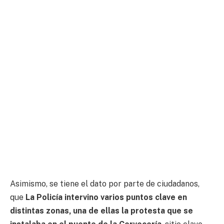
Asimismo, se tiene el dato por parte de ciudadanos,
que
La Policía intervino varios puntos clave en
distintas zonas, una de ellas la protesta que se