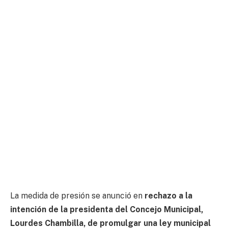
La medida de presión se anunció en
rechazo a la
intención de la presidenta del Concejo Municipal,
Lourdes Chambilla, de promulgar una ley municipal