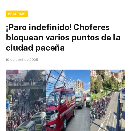
ESÚLTIMO
¡Paro indefinido! Choferes
bloquean varios puntos de la
ciudad paceña
10 de abril de 2025