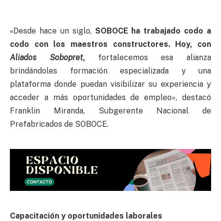
«Desde hace un siglo,
SOBOCE ha trabajado codo a
codo con los maestros constructores. Hoy, con
Aliados Sobopret
,
fortalecemos esa alianza
brindándoles formación especializada y una
plataforma donde puedan visibilizar su experiencia y
acceder a más oportunidades de empleo», destacó
Franklin Miranda, Subgerente Nacional de
Prefabricados de SOBOCE.
Capacitación y oportunidades laborales