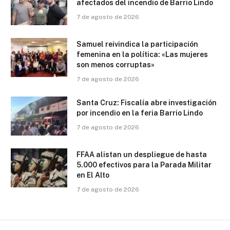
afectados del incendio de Barrio Lindo
7 de agosto de 2026
Samuel reivindica la participación
femenina en la política: «Las mujeres
son menos corruptas»
7 de agosto de 2026
Santa Cruz: Fiscalía abre investigación
por incendio en la feria Barrio Lindo
7 de agosto de 2026
FFAA alistan un despliegue de hasta
5.000 efectivos para la Parada Militar
en El Alto
7 de agosto de 2026