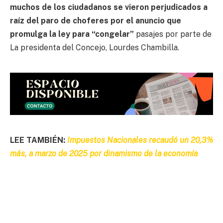
muchos de los ciudadanos se vieron perjudicados a
raíz del paro de choferes por el anuncio que
promulga la ley para “congelar”
pasajes por parte de
La presidenta del Concejo, Lourdes Chambilla.
LEE TAMBIÉN:
Impuestos Nacionales recaudó un 20,3%
más, a marzo de 2025 por dinamismo de la economía