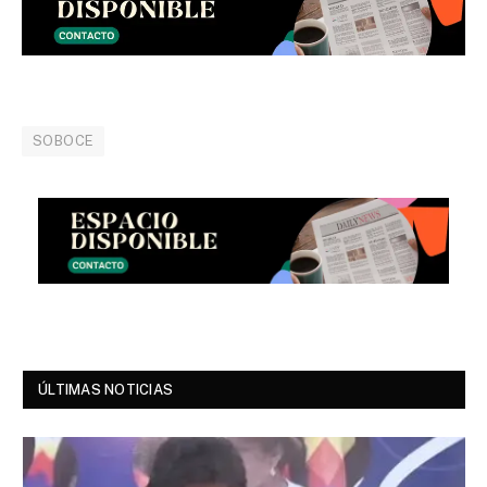
SOBOCE
ÚLTIMAS NOTICIAS