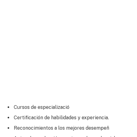
Cursos de especializació
Certificación de habilidades y experiencia.
Reconocimientos a los mejores desempeñ