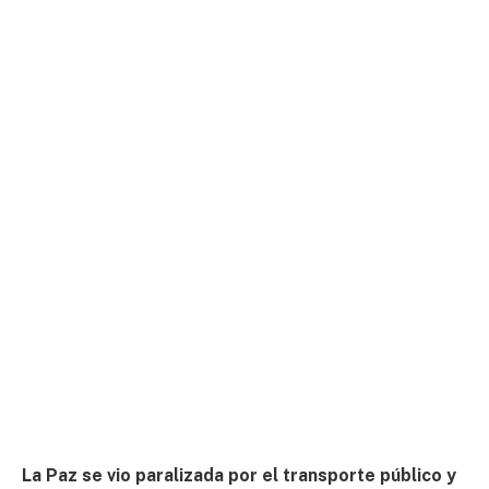
La Paz se vio paralizada por el transporte público y