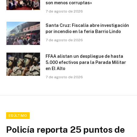
son menos corruptas»
7 de agosto de 2026
Santa Cruz: Fiscalía abre investigación
por incendio en la feria Barrio Lindo
7 de agosto de 2026
FFAA alistan un despliegue de hasta
5.000 efectivos para la Parada Militar
en El Alto
7 de agosto de 2026
ESÚLTIMO
Policía reporta 25 puntos de