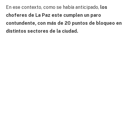
En ese contexto,
como se había anticipado,
los
choferes de La Paz
este cumplen un paro
contundente, con más de 20 puntos de bloqueo en
distintos sectores de la ciudad.