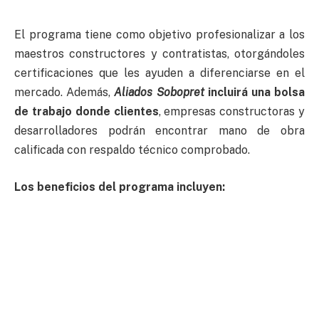
El programa tiene como objetivo profesionalizar a los
maestros constructores y contratistas, otorgándoles
certificaciones que les ayuden a diferenciarse en el
mercado. Además,
Aliados Sobopret
incluirá una bolsa
de trabajo donde clientes
, empresas constructoras y
desarrolladores podrán encontrar mano de obra
calificada con respaldo técnico comprobado.
Los beneficios del programa incluyen: