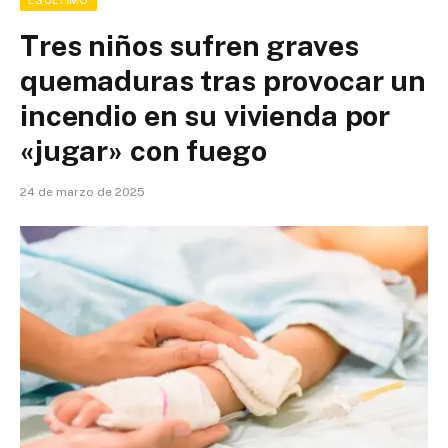
ESÚLTIMO
Tres niños sufren graves
quemaduras tras provocar un
incendio en su vivienda por
«jugar» con fuego
24 de marzo de 2025