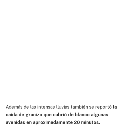
Además de las intensas lluvias también se reportó
la
caída de granizo que cubrió de blanco algunas
avenidas en aproximadamente 20 minutos.