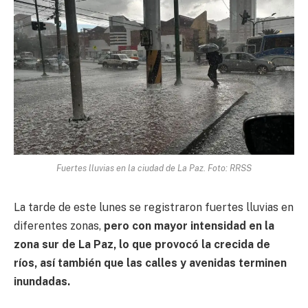
Fuertes lluvias en la ciudad de La Paz. Foto: RRSS
La tarde de este lunes se registraron fuertes lluvias en
diferentes zonas,
pero con mayor intensidad en la
zona sur de La Paz, lo que provocó la crecida de
ríos, así también que las calles y avenidas terminen
inundadas.