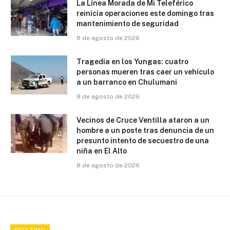
La Línea Morada de Mi Teleférico
reinicia operaciones este domingo tras
mantenimiento de seguridad
8 de agosto de 2026
Tragedia en los Yungas: cuatro
personas mueren tras caer un vehículo
a un barranco en Chulumani
8 de agosto de 2026
Vecinos de Cruce Ventilla ataron a un
hombre a un poste tras denuncia de un
presunto intento de secuestro de una
niña en El Alto
8 de agosto de 2026