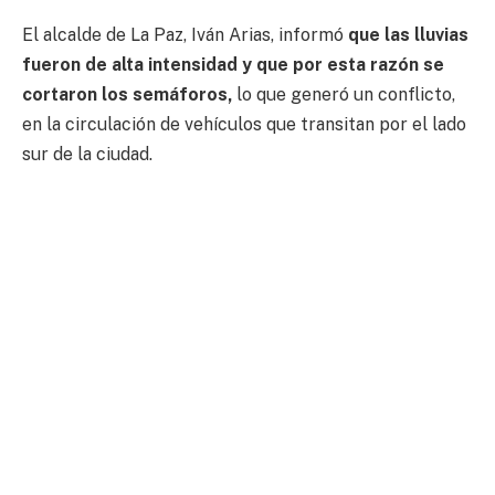
El alcalde de La Paz, Iván Arias, informó
que las lluvias
fueron de alta intensidad y que por esta razón se
cortaron los semáforos,
lo que generó un conflicto,
en la circulación de vehículos que transitan por el lado
sur de la ciudad.