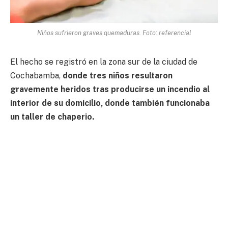
Niños sufrieron graves quemaduras. Foto: referencial
El hecho se registró en la zona sur de la ciudad de
Cochabamba,
donde tres niños resultaron
gravemente heridos tras producirse un incendio al
interior de su domicilio, donde también funcionaba
un taller de chaperio.