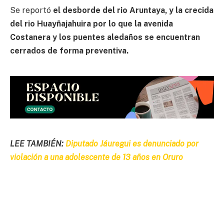
Se reportó
el desborde del rio Aruntaya, y la crecida
del rio Huayñajahuira por lo que la avenida
Costanera y los puentes aledaños se encuentran
cerrados de forma preventiva.
LEE TAMBIÉN:
Diputado Jáuregui es denunciado por
violación a una adolescente de 13 años en Oruro