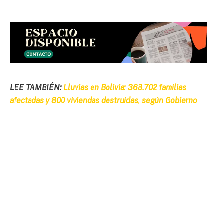
LEE TAMBIÉN:
Lluvias en Bolivia: 368.702 familias
afectadas y 800 viviendas destruidas, según Gobierno