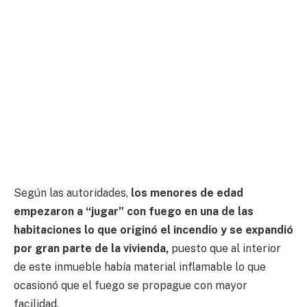
Según las autoridades,
los menores de edad
empezaron a “jugar” con fuego en una de las
habitaciones lo que originó el incendio y se expandió
por gran parte de la vivienda,
puesto que al interior
de este inmueble había material inflamable lo que
ocasionó que el fuego se propague con mayor
facilidad.