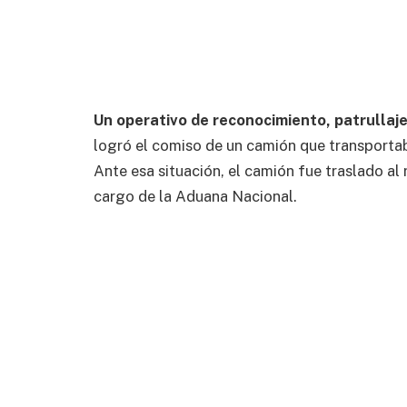
Un operativo de reconocimiento, patrullaje
logró el comiso de un camión que transportab
Ante esa situación, el camión fue traslado al
cargo de la Aduana Nacional.