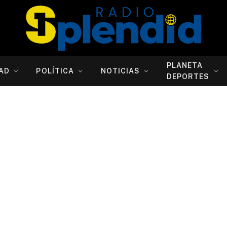
PLANETA
AD
POLÍTICA
NOTICIAS
DEPORTES