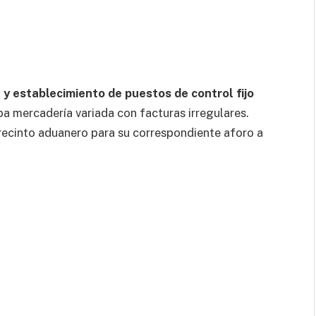
 y establecimiento de puestos de control fijo
a mercadería variada con facturas irregulares.
 recinto aduanero para su correspondiente aforo a