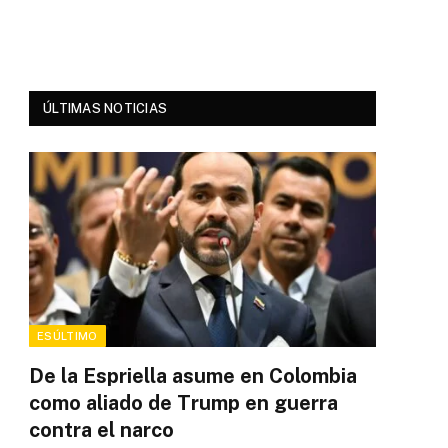
ÚLTIMAS NOTICIAS
ESÚLTIMO
De la Espriella asume en Colombia
como aliado de Trump en guerra
contra el narco