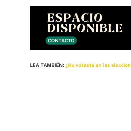
LEA TAMBIÉN:
¿No votaste en las eleccione