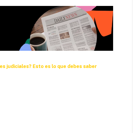
s judiciales? Esto es lo que debes saber