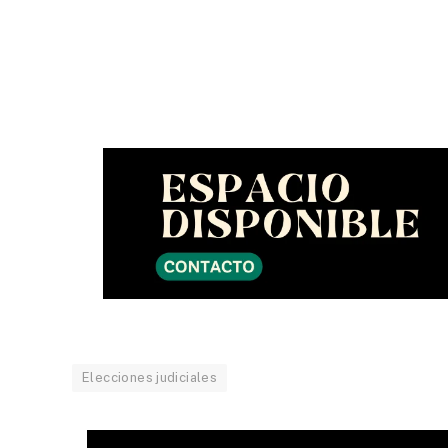
Elecciones judiciales