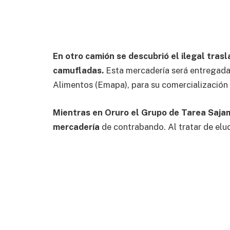
En otro camión se descubrió el ilegal trasl
camufladas.
Esta mercadería será entregada
Alimentos (Emapa), para su comercialización 
Mientras en Oruro el Grupo de Tarea Saja
mercadería
de contrabando. Al tratar de elud