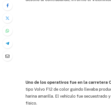
Uno de los operativos fue en la carretera
tipo Volvo F12 de color guindo llevaba prod
harina amarilla. El vehículo fue secuestrado 
físico.