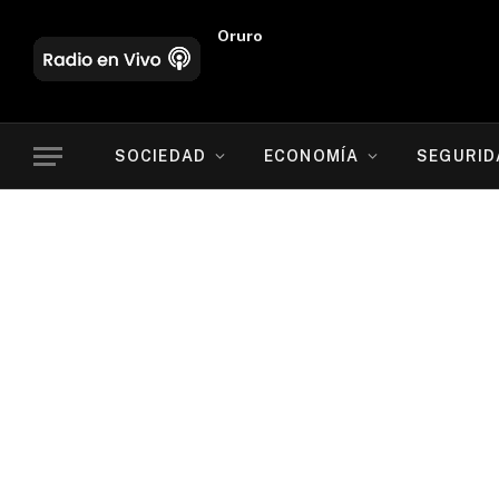
Oruro
SOCIEDAD
ECONOMÍA
SEGURID