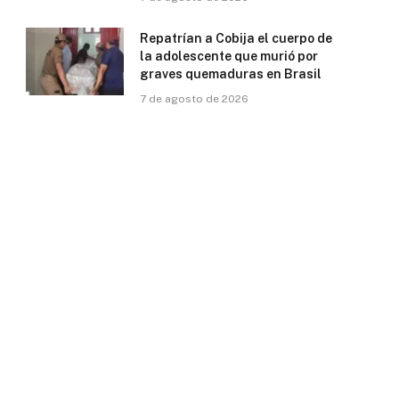
Repatrían a Cobija el cuerpo de
la adolescente que murió por
graves quemaduras en Brasil
7 de agosto de 2026