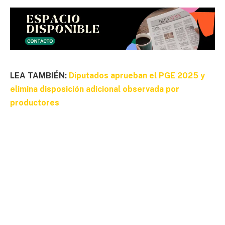
LEA TAMBIÉN:
Diputados aprueban el PGE 2025 y
elimina disposición adicional observada por
productores