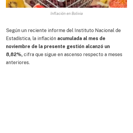
Inflación en Bolivia
Según un reciente informe del Instituto Nacional de
Estadística, la inflación
acumulada al mes de
noviembre de la presente gestión alcanzó un
8,82%,
cifra que sigue en ascenso respecto a meses
anteriores.