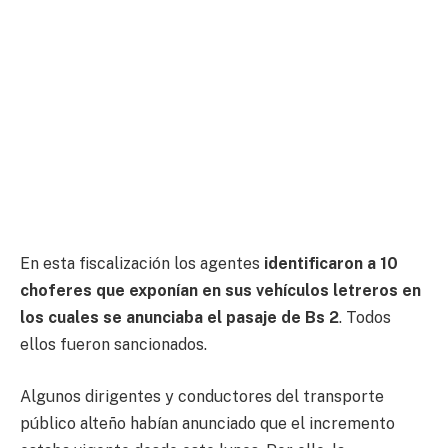
En esta fiscalización los
agentes
identificaron a 10
choferes que exponían en sus vehículos letreros en
los cuales se anunciaba el pasaje de Bs 2
. Todos
ellos fueron sancionados.
Algunos dirigentes y conductores del transporte
público alteño habían anunciado que el incremento