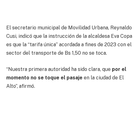
El secretario municipal de Movilidad Urbana, Reynaldo
Cusi, indicó que la instrucción de la alcaldesa Eva Copa
es que la “tarifa única” acordada a fines de 2023 con el
sector del transporte de Bs 1,50 no se toca.
“Nuestra primera autoridad ha sido clara, que
por el
momento no se toque el pasaje
en la ciudad de El
Alto”, afirmó.