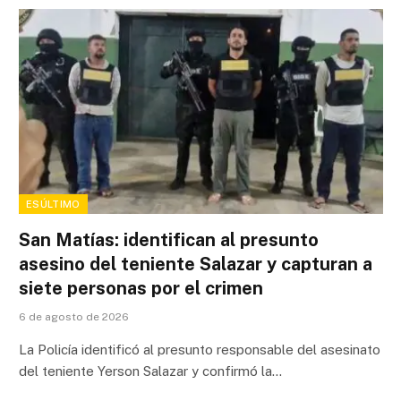
ESÚLTIMO
San Matías: identifican al presunto
asesino del teniente Salazar y capturan a
siete personas por el crimen
6 de agosto de 2026
La Policía identificó al presunto responsable del asesinato
del teniente Yerson Salazar y confirmó la…