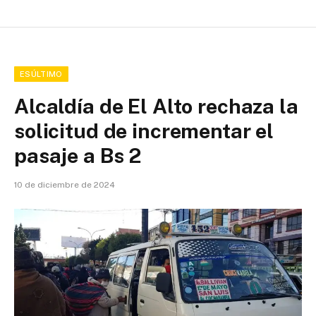
ESÚLTIMO
Alcaldía de El Alto rechaza la
solicitud de incrementar el
pasaje a Bs 2
10 de diciembre de 2024