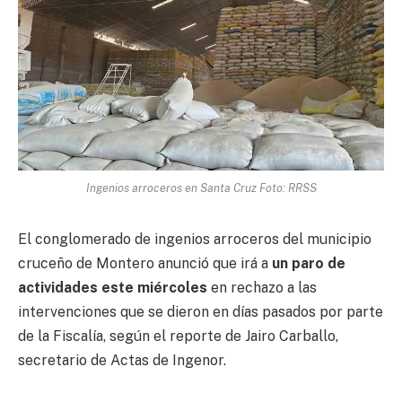
Ingenios arroceros en Santa Cruz Foto: RRSS
El conglomerado de ingenios arroceros del municipio
cruceño de Montero anunció que irá a
un paro de
actividades este miércoles
en rechazo a las
intervenciones que se dieron en días pasados por parte
de la Fiscalía, según el reporte de Jairo Carballo,
secretario de Actas de Ingenor.