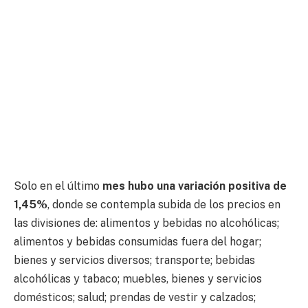
Solo en el último
mes hubo una variación positiva de
1,45%
, donde se contempla subida de los precios en
las divisiones de: alimentos y bebidas no alcohólicas;
alimentos y bebidas consumidas fuera del hogar;
bienes y servicios diversos; transporte; bebidas
alcohólicas y tabaco; muebles, bienes y servicios
domésticos; salud; prendas de vestir y calzados;