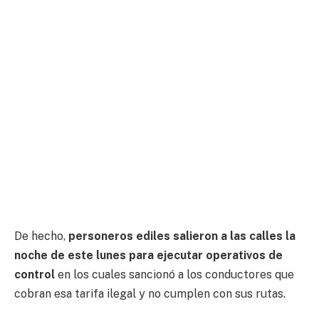
De hecho,
personeros ediles salieron a las calles la
noche de este lunes para ejecutar operativos de
control
en los cuales sancionó a los conductores que
cobran esa tarifa ilegal y no cumplen con sus rutas.