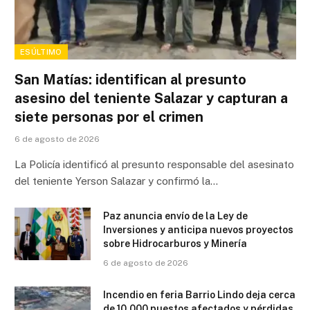
ESÚLTIMO
San Matías: identifican al presunto
asesino del teniente Salazar y capturan a
siete personas por el crimen
6 de agosto de 2026
La Policía identificó al presunto responsable del asesinato
del teniente Yerson Salazar y confirmó la…
Paz anuncia envío de la Ley de
Inversiones y anticipa nuevos proyectos
sobre Hidrocarburos y Minería
6 de agosto de 2026
Incendio en feria Barrio Lindo deja cerca
de 10.000 puestos afectados y pérdidas