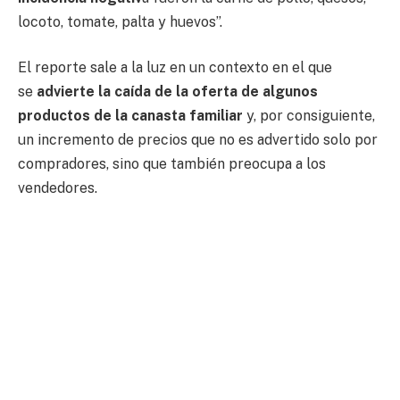
locoto, tomate, palta y huevos”.
El reporte sale a la luz en un contexto en el que
se
advierte la caída de la oferta de algunos
productos de la canasta familiar
y, por consiguiente,
un incremento de precios que no es advertido solo por
compradores, sino que también preocupa a los
vendedores.