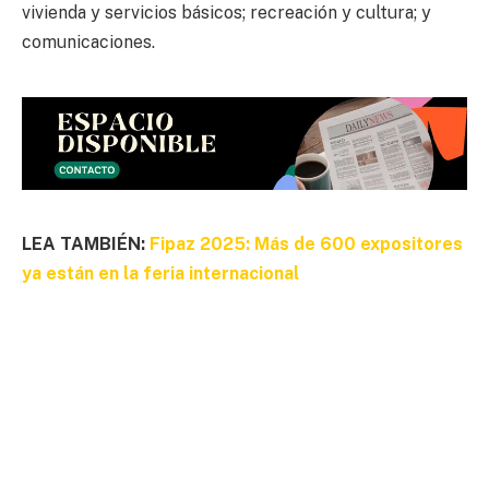
vivienda y servicios básicos; recreación y cultura; y
comunicaciones.
LEA TAMBIÉN:
Fipaz 2025: Más de 600 expositores
ya están en la feria internacional