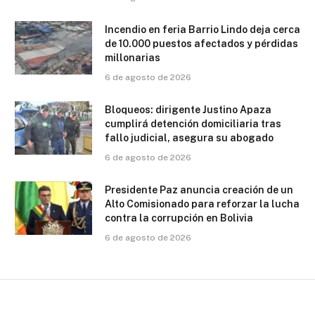
Incendio en feria Barrio Lindo deja cerca
de 10.000 puestos afectados y pérdidas
millonarias
6 de agosto de 2026
Bloqueos: dirigente Justino Apaza
cumplirá detención domiciliaria tras
fallo judicial, asegura su abogado
6 de agosto de 2026
Presidente Paz anuncia creación de un
Alto Comisionado para reforzar la lucha
contra la corrupción en Bolivia
6 de agosto de 2026