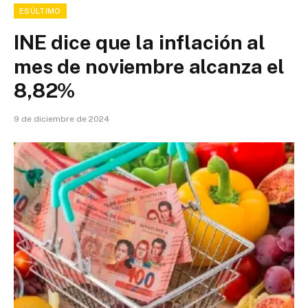
ESÚLTIMO
INE dice que la inflación al
mes de noviembre alcanza el
8,82%
9 de diciembre de 2024