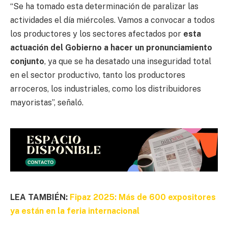
“Se ha tomado esta determinación de paralizar las
actividades el día miércoles. Vamos a convocar a todos
los productores y los sectores afectados por
esta
actuación del Gobierno a hacer un pronunciamiento
conjunto
, ya que se ha desatado una inseguridad total
en el sector productivo, tanto los productores
arroceros, los industriales, como los distribuidores
mayoristas”, señaló.
LEA TAMBIÉN:
Fipaz 2025: Más de 600 expositores
ya están en la feria internacional