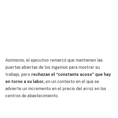
Asimismo, el ejecutivo remarcó que mantienen las
puertas abiertas de los ingenios para mostrar su
trabajo, pero
rechazan el “constante acoso” que hay
en torno a su labor,
en un contexto en el que se
advierte un incremento en el precio del arroz en los
centros de abastecimiento.