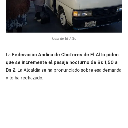
Ceja de El Alto
La
Federación Andina de Choferes de El Alto piden
que se incremente el pasaje nocturno de Bs 1,50 a
Bs 2
. La Alcaldía se ha pronunciado sobre esa demanda
y lo ha rechazado.