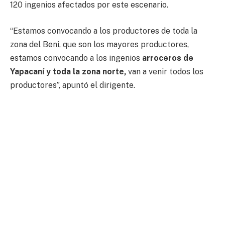
120 ingenios afectados por este escenario.
“Estamos convocando a los productores de toda la
zona del Beni, que son los mayores productores,
estamos convocando a los ingenios
arroceros de
Yapacaní y toda la zona norte,
van a venir todos los
productores”, apuntó el dirigente.