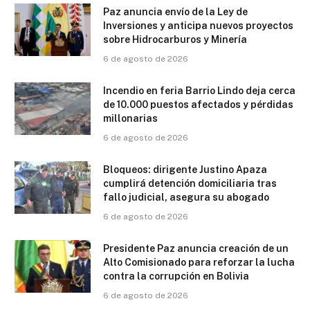
Paz anuncia envío de la Ley de
Inversiones y anticipa nuevos proyectos
sobre Hidrocarburos y Minería
6 de agosto de 2026
Incendio en feria Barrio Lindo deja cerca
de 10.000 puestos afectados y pérdidas
millonarias
6 de agosto de 2026
Bloqueos: dirigente Justino Apaza
cumplirá detención domiciliaria tras
fallo judicial, asegura su abogado
6 de agosto de 2026
Presidente Paz anuncia creación de un
Alto Comisionado para reforzar la lucha
contra la corrupción en Bolivia
6 de agosto de 2026