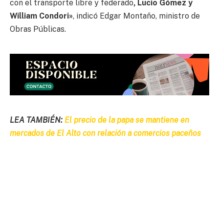
con el transporte libre y federado
, Lucio Gómez y
William Condori»
, indicó Edgar Montaño, ministro de
Obras Públicas.
LEA TAMBIÉN:
El precio de la papa se mantiene en
mercados de El Alto con relación a comercios paceños