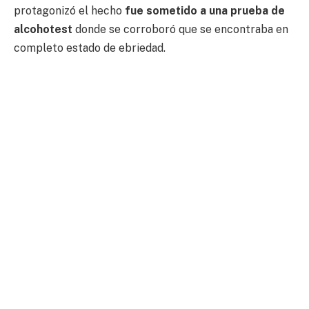
protagonizó el hecho
fue sometido a una prueba de
alcohotest
donde se corroboró que se encontraba en
completo estado de ebriedad.