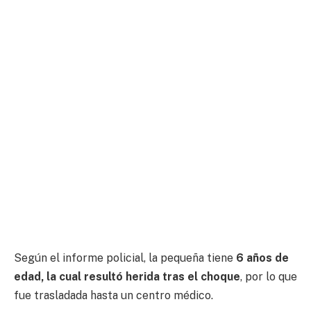
Según el informe policial, la pequeña tiene
6 años de
edad, la cual resultó herida tras el choque
, por lo que
fue trasladada hasta un centro médico.