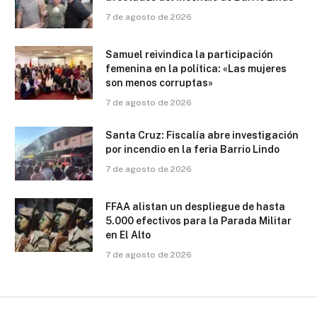
7 de agosto de 2026
Samuel reivindica la participación
femenina en la política: «Las mujeres
son menos corruptas»
7 de agosto de 2026
Santa Cruz: Fiscalía abre investigación
por incendio en la feria Barrio Lindo
7 de agosto de 2026
FFAA alistan un despliegue de hasta
5.000 efectivos para la Parada Militar
en El Alto
7 de agosto de 2026