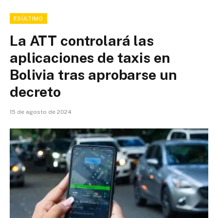
ESÚLTIMO
La ATT controlará las
aplicaciones de taxis en
Bolivia tras aprobarse un
decreto
15 de agosto de 2024