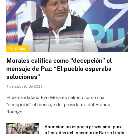
ESÚLTIMO
Morales califica como “decepción” el
mensaje de Paz: “El pueblo esperaba
soluciones”
7 de agosto de 2026
El exmandatario Evo Morales calificó como una
“decepción” el mensaje del presidente del Estado,
Rodrigo…
Anuncian un espacio provisional para
afectados del incendio de Barrio Lindo