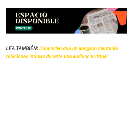
LEA TAMBIÉN:
Denuncian que un abogado mantenía
relaciones íntimas durante una audiencia virtual