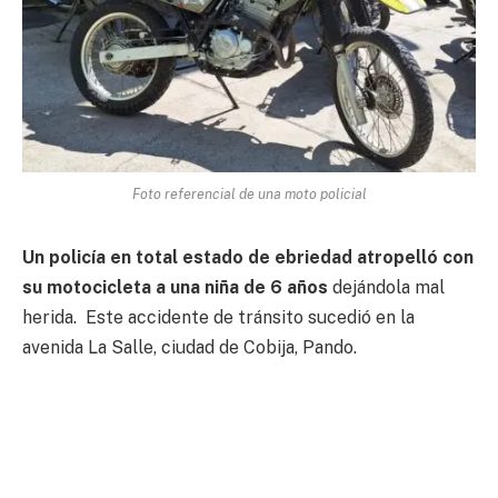
Foto referencial de una moto policial
Un policía en total estado de ebriedad atropelló con
su motocicleta a una niña de 6 años
dejándola mal
herida. Este accidente de tránsito sucedió en la
avenida La Salle, ciudad de Cobija, Pando.