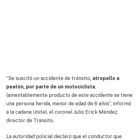
“Se suscitó un accidente de tránsito
, atropello a
peatón, por parte de un motociclista
,
lamentablemente producto de este accidente se tiene
una persona herida, menor de edad de 6 años”, informó
a la cadena Unitel, el coronel Julio Erick Méndez,
director de Tránsito.
La autoridad policial declaró que el conductor que