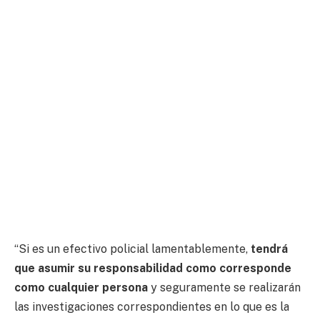
“Si es un efectivo policial lamentablemente,
tendrá
que asumir su responsabilidad como corresponde
como cualquier persona
y seguramente se realizarán
las investigaciones correspondientes en lo que es la