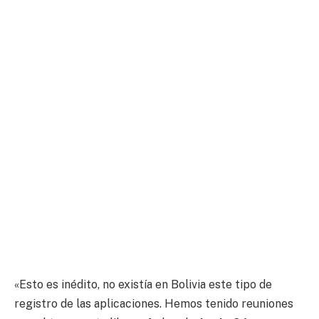
«Esto es inédito, no existía en Bolivia este tipo de
registro de las aplicaciones. Hemos tenido reuniones