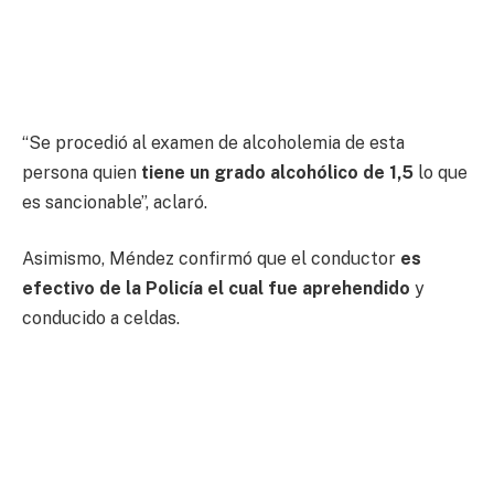
“Se procedió al examen de alcoholemia de esta
persona quien
tiene un grado alcohólico de 1,5
lo que
es sancionable”, aclaró.
Asimismo, Méndez confirmó que el conductor
es
efectivo de la Policía el cual fue aprehendido
y
conducido a celdas.