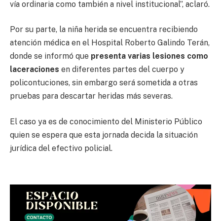
vía ordinaria como también a nivel institucional”, aclaró.
Por su parte, la niña herida se encuentra recibiendo
atención médica en el Hospital Roberto Galindo Terán,
donde se informó que
presenta varias lesiones como
laceraciones
en diferentes partes del cuerpo y
policontuciones, sin embargo será sometida a otras
pruebas para descartar heridas más severas.
El caso ya es de conocimiento del Ministerio Público
quien se espera que esta jornada decida la situación
jurídica del efectivo policial.