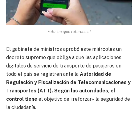
Foto: Imagen referencial
El gabinete de ministros aprobó este miércoles un
decreto supremo que obliga a que las aplicaciones
digitales de servicio de transporte de pasajeros en
todo el pais se registren ante la
Autoridad de
Regulación y Fiscalización de Telecomunicaciones y
Transportes (ATT). Según las autoridades, el
control tiene
el objetivo de «reforzar» la seguridad de
la ciudadanía.