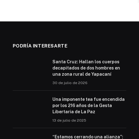
PODRÍA INTERESARTE
Santa Cruz: Hallan los cuerpos
decapitados de dos hombres en
una zona rural de Yapacaní
30 de julio de 2026
Una imponente tea fue encendida
por los 216 años de la Gesta
Libertaria de La Paz
13 de julio de 2025
“Estamos cerrando una alianza”: