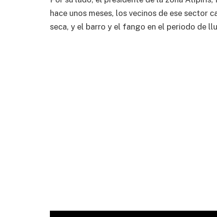
hace unos meses, los vecinos de ese sector ca
seca, y el barro y el fango en el periodo de llu