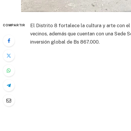
El Distrito 8 fortalece la cultura y arte con e
COMPARTIR
vecinos, además que cuentan con una Sede So
inversión global de Bs 867.000.