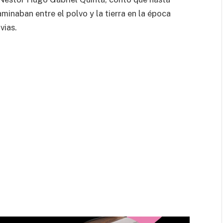
minaban entre el polvo y la tierra en la época
vias.