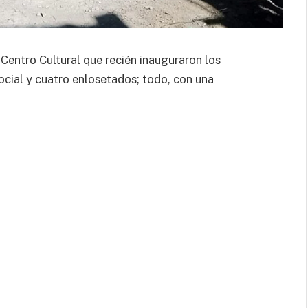
l Centro Cultural que recién inauguraron los
cial y cuatro enlosetados; todo, con una