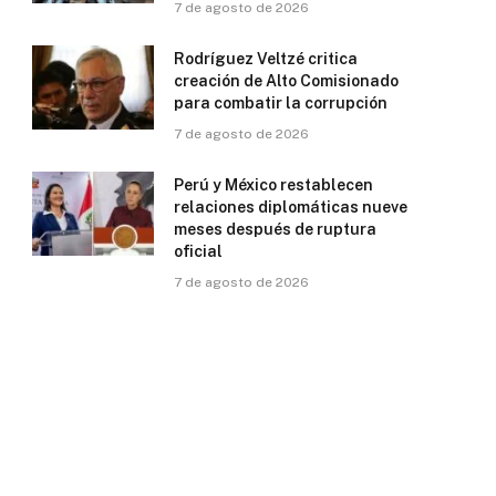
7 de agosto de 2026
Rodríguez Veltzé critica
creación de Alto Comisionado
para combatir la corrupción
7 de agosto de 2026
Perú y México restablecen
relaciones diplomáticas nueve
meses después de ruptura
oficial
7 de agosto de 2026