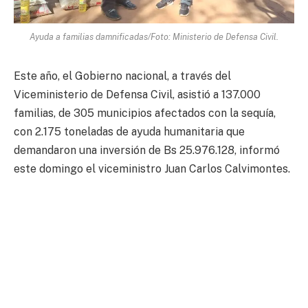
Ayuda a familias damnificadas/Foto: Ministerio de Defensa Civil.
Este año, el Gobierno nacional, a través del
Viceministerio de Defensa Civil, asistió a 137.000
familias, de 305 municipios afectados con la sequía,
con 2.175 toneladas de ayuda humanitaria que
demandaron una inversión de Bs 25.976.128, informó
este domingo el viceministro Juan Carlos Calvimontes.