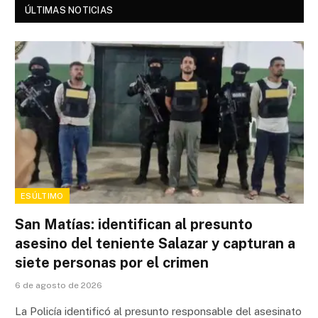
ÚLTIMAS NOTICIAS
ESÚLTIMO
San Matías: identifican al presunto
asesino del teniente Salazar y capturan a
siete personas por el crimen
6 de agosto de 2026
La Policía identificó al presunto responsable del asesinato