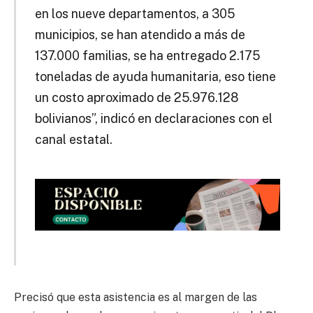
en los nueve departamentos, a 305
municipios, se han atendido a más de
137.000 familias, se ha entregado 2.175
toneladas de ayuda humanitaria, eso tiene
un costo aproximado de 25.976.128
bolivianos”, indicó en declaraciones con el
canal estatal.
Precisó que esta asistencia es al margen de las