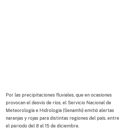
Por las precipitaciones fluviales, que en ocasiones
provocan el desvío de ríos, el Servicio Nacional de
Meteorología e Hidrología (Senamhi) emitió alertas
naranjas y rojas para distintas regiones del país, entre
el periodo del 8 al 15 de diciembre.