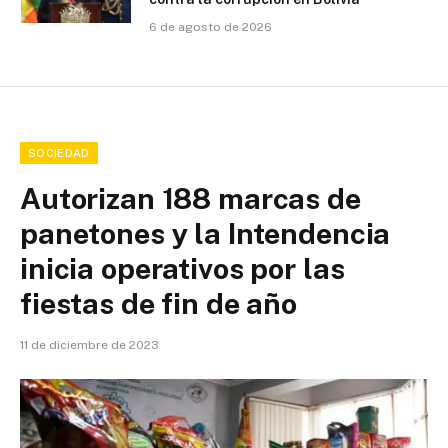
6 de agosto de 2026
SOCIEDAD
Autorizan 188 marcas de
panetones y la Intendencia
inicia operativos por las
fiestas de fin de año
11 de diciembre de 2023