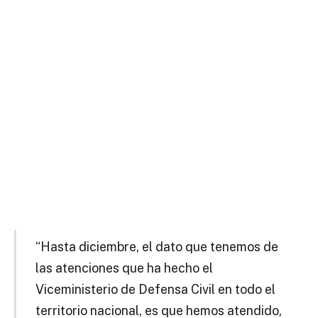
“Hasta diciembre, el dato que tenemos de
las atenciones que ha hecho el
Viceministerio de Defensa Civil en todo el
territorio nacional, es que hemos atendido,