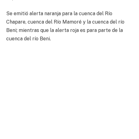
Se emitió alerta naranja para la cuenca del Río
Chapare, cuenca del Río Mamoré y la cuenca del río
Beni; mientras que la alerta roja es para parte de la
cuenca del río Beni.