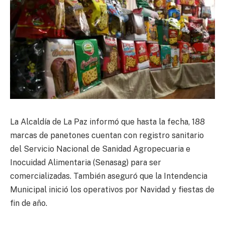
La Alcaldía de La Paz informó que hasta la fecha, 188
marcas de panetones cuentan con registro sanitario
del Servicio Nacional de Sanidad Agropecuaria e
Inocuidad Alimentaria (Senasag) para ser
comercializadas. También aseguró que la Intendencia
Municipal inició los operativos por Navidad y fiestas de
fin de año.