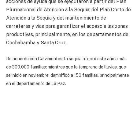
acciones de ayuda que se ejecutaron a partir del Plan
Plurinacional de Atención a la Sequía; del Plan Corto de
Atención a la Sequía y del mantenimiento de
carreteras y vías para garantizar el acceso a las zonas
productivas, principalmente, en los departamentos de
Cochabamba y Santa Cruz.
De acuerdo con Calvimontes, la sequía afectó este año a más
de 300.000 familias; mientras que la temprana de lluvias, que
se inició en noviembre, damnificó a 150 familias, principalmente
en el departamento de La Paz.