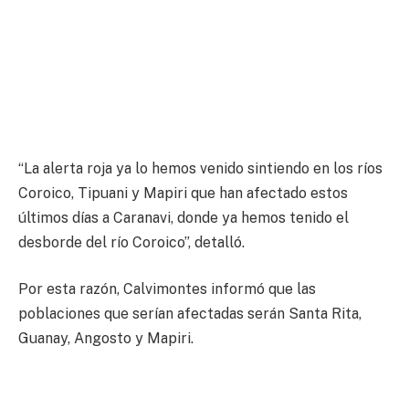
“La alerta roja ya lo hemos venido sintiendo en los ríos
Coroico, Tipuani y Mapiri que han afectado estos
últimos días a Caranavi, donde ya hemos tenido el
desborde del río Coroico”, detalló.
Por esta razón, Calvimontes informó que las
poblaciones que serían afectadas serán Santa Rita,
Guanay, Angosto y Mapiri.