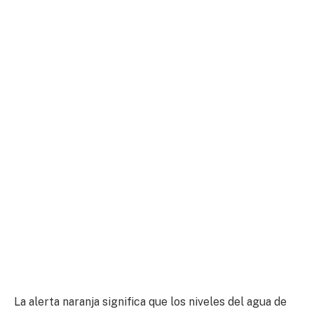
La alerta naranja significa que los niveles del agua de