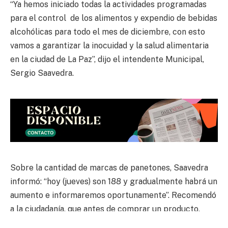
“Ya hemos iniciado todas la actividades programadas
para el control de los alimentos y expendio de bebidas
alcohólicas para todo el mes de diciembre, con esto
vamos a garantizar la inocuidad y la salud alimentaria
en la ciudad de La Paz”, dijo el intendente Municipal,
Sergio Saavedra.
Sobre la cantidad de marcas de panetones, Saavedra
informó: “hoy (jueves) son 188 y gradualmente habrá un
aumento e informaremos oportunamente”. Recomendó
a la ciudadanía, que antes de comprar un producto,
verifiquen la fecha de elaboración y vencimiento,