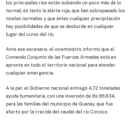
los principales ríos están subiendo un poco más de lo
normal; en tanto la alerta roja, que han sobrepasado los
niveles normales y que antes cualquier precipitación
hay posibilidades de que se desborde en cualquier
lugar del curso del río.
Ante ese escenario, el viceministro informó que el
Comando Conjunto de las Fuerzas Armadas está en
apronte en todo el territorio nacional para atender
cualquier emergencia.
A la par, el Gobierno nacional entregó 4,72 toneladas
ayuda humanitaria, con una inversión de Bs 86.634,
para las familias del municipio de Guanay, que fue
afecto por la crecida del caudal del río Coroico.