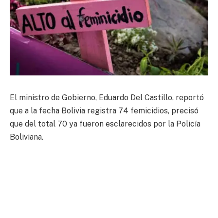
El ministro de Gobierno, Eduardo Del Castillo, reportó
que a la fecha Bolivia registra 74 femicidios, precisó
que del total 70 ya fueron esclarecidos por la Policía
Boliviana.