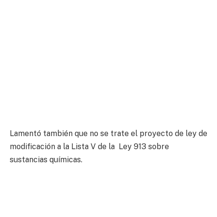
Lamentó también que no se trate el proyecto de ley de
modificación a la Lista V de la Ley 913 sobre
sustancias químicas.