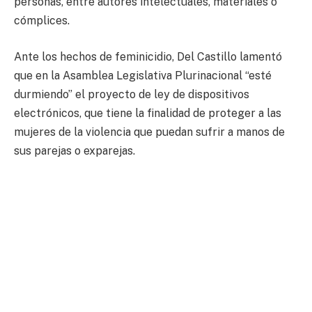
personas, entre autores intelectuales, materiales o
cómplices.
Ante los hechos de feminicidio, Del Castillo lamentó
que en la Asamblea Legislativa Plurinacional “esté
durmiendo” el proyecto de ley de dispositivos
electrónicos, que tiene la finalidad de proteger a las
mujeres de la violencia que puedan sufrir a manos de
sus parejas o exparejas.