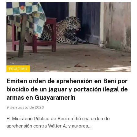
ESÚLTIMO
Emiten orden de aprehensión en Beni por
biocidio de un jaguar y portación ilegal de
armas en Guayaramerín
9 de agosto de 2026
El Ministerio Público de Beni emitió una orden de
aprehensión contra Wálter A. y autores…