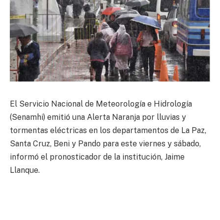
El Servicio Nacional de Meteorología e Hidrología
(Senamhi) emitió una Alerta Naranja por lluvias y
tormentas eléctricas en los departamentos de La Paz,
Santa Cruz, Beni y Pando para este viernes y sábado,
informó el pronosticador de la institución, Jaime
Llanque.