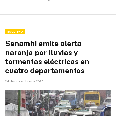
ESÚLTIMO
Senamhi emite alerta
naranja por lluvias y
tormentas eléctricas en
cuatro departamentos
24 de noviembre de 2023