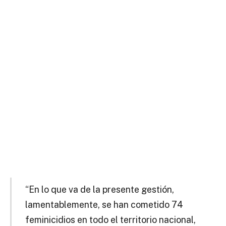
“En lo que va de la presente gestión,
lamentablemente, se han cometido 74
feminicidios en todo el territorio nacional,