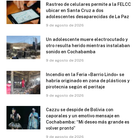
Rastreo de celulares permite a la FELCC
ubicar en Santa Cruz a dos
adolescentes desaparecidas de La Paz
9 de agosto de 2026
Un adolescente muere electrocutado y
otro resulta herido mientras instalaban
sonido en Cochabamba
9 de agosto de 2026
Incendio en la Feria «Barrio Lindo» se
habría originado en zona de plásticos y
pirotecnia según el peritaje
9 de agosto de 2026
Cazzu se despide de Bolivia con
caporales y un emotivo mensaje en
Cochabamba: “Mi deseo más grande es
volver pronto”
9 de agosto de 2026