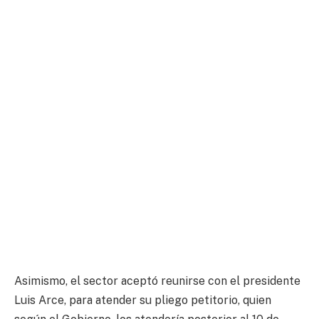
Asimismo, el sector aceptó reunirse con el presidente
Luis Arce, para atender su pliego petitorio, quien