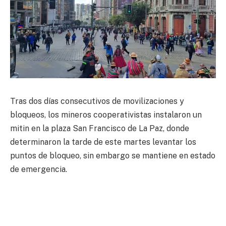
Tras dos días consecutivos de movilizaciones y
bloqueos, los mineros cooperativistas instalaron un
mitin en la plaza San Francisco de La Paz, donde
determinaron la tarde de este martes levantar los
puntos de bloqueo, sin embargo se mantiene en estado
de emergencia.