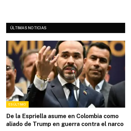
ÚLTIMAS NOTICIAS
ESÚLTIMO
De la Espriella asume en Colombia como
aliado de Trump en guerra contra el narco