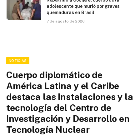
adolescente que murió por graves
quemaduras en Brasil
7 de agosto de 2026
NOTICIAS
Cuerpo diplomático de
América Latina y el Caribe
destaca las instalaciones y la
tecnología del Centro de
Investigación y Desarrollo en
Tecnología Nuclear