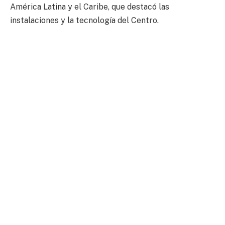
América Latina y el Caribe, que destacó las
instalaciones y la tecnología del Centro.