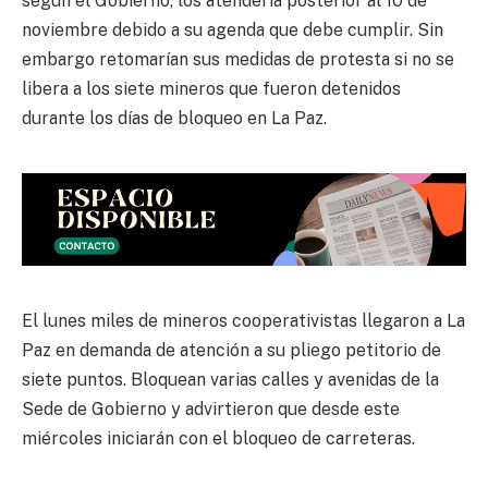
según el Gobierno, los atendería posterior al 10 de
noviembre debido a su agenda que debe cumplir. Sin
embargo retomarían sus medidas de protesta si no se
libera a los siete mineros que fueron detenidos
durante los días de bloqueo en La Paz.
El lunes miles de mineros cooperativistas llegaron a La
Paz en demanda de atención a su pliego petitorio de
siete puntos. Bloquean varias calles y avenidas de la
Sede de Gobierno y advirtieron que desde este
miércoles iniciarán con el bloqueo de carreteras.