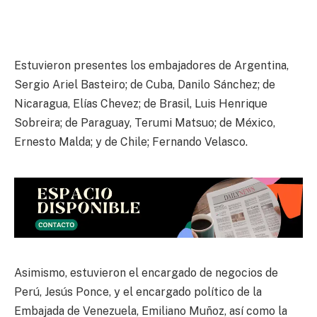
Estuvieron presentes los embajadores de Argentina,
Sergio Ariel Basteiro; de Cuba, Danilo Sánchez; de
Nicaragua, Elías Chevez; de Brasil, Luis Henrique
Sobreira; de Paraguay, Terumi Matsuo; de México,
Ernesto Malda; y de Chile; Fernando Velasco.
Asimismo, estuvieron el encargado de negocios de
Perú, Jesús Ponce, y el encargado político de la
Embajada de Venezuela, Emiliano Muñoz, así como la