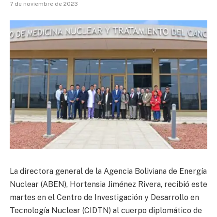
7 de noviembre de 2023
La directora general de la Agencia Boliviana de Energía
Nuclear (ABEN), Hortensia Jiménez Rivera, recibió este
martes en el Centro de Investigación y Desarrollo en
Tecnología Nuclear (CIDTN) al cuerpo diplomático de