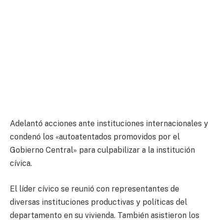
Adelantó acciones ante instituciones internacionales y
condenó los «autoatentados promovidos por el
Gobierno Central» para culpabilizar a la institución
cívica.
El líder cívico se reunió con representantes de
diversas instituciones productivas y políticas del
departamento en su vivienda. También asistieron los