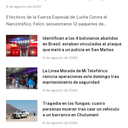
8 de agosto de 2026
Efectivos de la Fuerza Especial de Lucha Contra el
Narcotráfico, Felcn, secuestraron 12 paquetes de…
Identifican a los 4 bolivianos abatidos
en Brasil: estaban vinculados al ataque
que mató a un policía en San Matías
8 de agosto de 2026
La Línea Morada de Mi Teleférico
reinicia operaciones este domingo tras
mantenimiento de seguridad
8 de agosto de 2026
Tragedia en los Yungas: cuatro
personas mueren tras caer un vehículo
a un barranco en Chulumani
8 de agosto de 2026