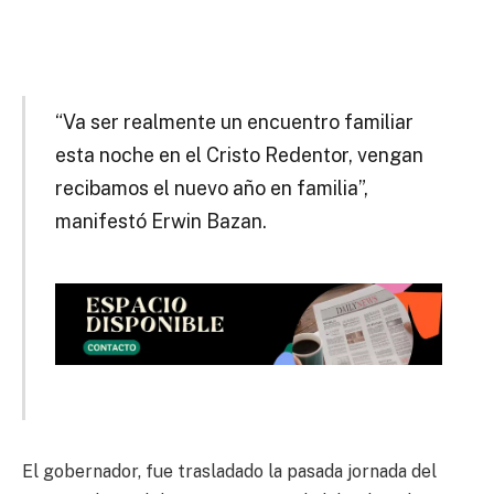
“Va ser realmente un encuentro familiar
esta noche en el Cristo Redentor, vengan
recibamos el nuevo año en familia”,
manifestó Erwin Bazan.
El gobernador, fue trasladado la pasada jornada del