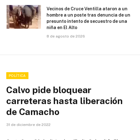
Vecinos de Cruce Ventilla ataron a un
hombre a un poste tras denuncia de un
presunto intento de secuestro de una
niña en El Alto
8 de agosto de 2026
POLÍTICA
Calvo pide bloquear
carreteras hasta liberación
de Camacho
31 de diciembre de 2022