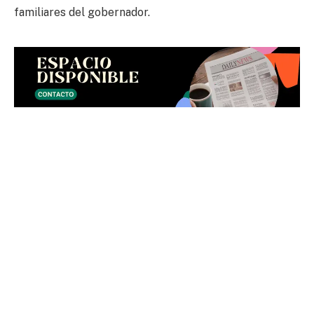
familiares del gobernador.