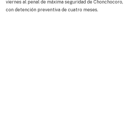
viernes al penal de máxima seguridad de Chonchocoro,
con detención preventiva de cuatro meses.