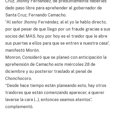
Cruz, Jhonny Fernández, de presuntamente haberles
dado paso libre para aprehender al gobernador de
Santa Cruz, Fernando Camacho.
“Al señor Jhonny Fernández, al el yo le hablo directo,
por qué pesar de que llego por un fraude gracias a sus
socios del MAS, hoy por hoy es el traidor que le abre
sus puertas a ellos para que se entren a nuestra casa”,
manifestó Morón.
Monron, Consideró que se planeó con anticipación la
aprehensión de Camacho este miércoles 28 de
diciembre y su posterior traslado al penal de
Chonchocoro.
“Desde hace tiempo están planeando esto, hay otros
traidores que están comenzando aparecer, a querer
lavarse la cara (…), entonces seamos atentos”,
complementó.