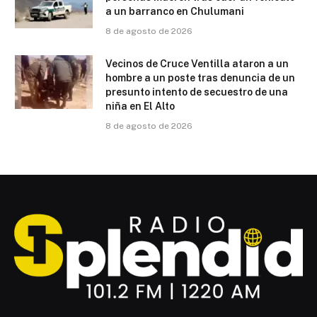
a un barranco en Chulumani
8 de agosto de 2026
Vecinos de Cruce Ventilla ataron a un
hombre a un poste tras denuncia de un
presunto intento de secuestro de una
niña en El Alto
8 de agosto de 2026