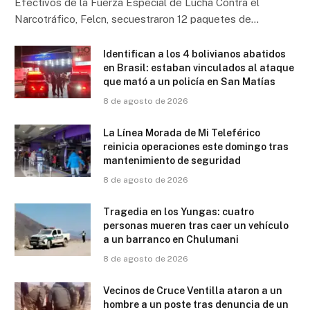
Efectivos de la Fuerza Especial de Lucha Contra el
Narcotráfico, Felcn, secuestraron 12 paquetes de…
Identifican a los 4 bolivianos abatidos
en Brasil: estaban vinculados al ataque
que mató a un policía en San Matías
8 de agosto de 2026
La Línea Morada de Mi Teleférico
reinicia operaciones este domingo tras
mantenimiento de seguridad
8 de agosto de 2026
Tragedia en los Yungas: cuatro
personas mueren tras caer un vehículo
a un barranco en Chulumani
8 de agosto de 2026
Vecinos de Cruce Ventilla ataron a un
hombre a un poste tras denuncia de un