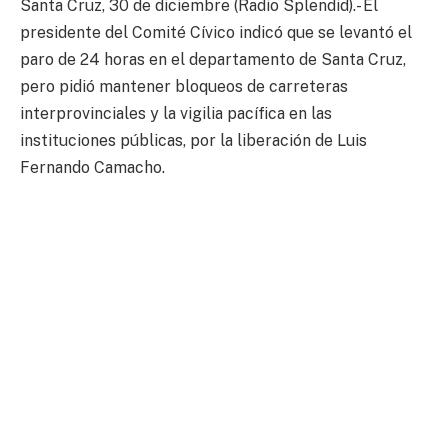
Santa Cruz, 30 de diciembre (Radio Splendid).- El
presidente del Comité Cívico indicó que se levantó el
paro de 24 horas en el departamento de Santa Cruz,
pero pidió mantener bloqueos de carreteras
interprovinciales y la vigilia pacífica en las
instituciones públicas, por la liberación de Luis
Fernando Camacho.