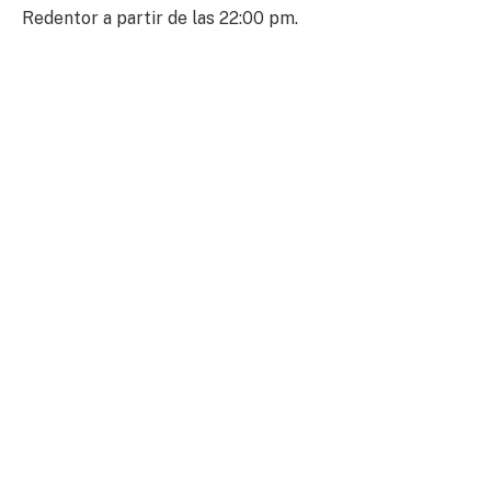
Redentor a partir de las 22:00 pm.