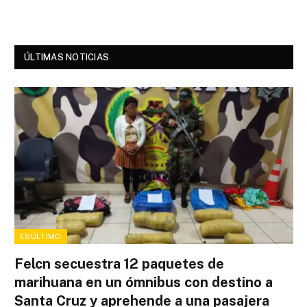
ÚLTIMAS NOTICIAS
ESÚLTIMO
Felcn secuestra 12 paquetes de
marihuana en un ómnibus con destino a
Santa Cruz y aprehende a una pasajera