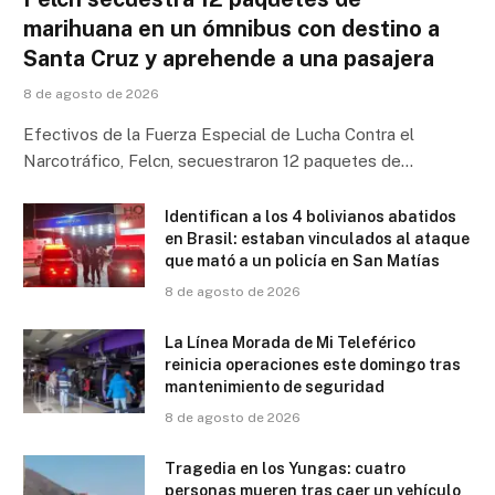
marihuana en un ómnibus con destino a
Santa Cruz y aprehende a una pasajera
8 de agosto de 2026
Efectivos de la Fuerza Especial de Lucha Contra el
Narcotráfico, Felcn, secuestraron 12 paquetes de…
Identifican a los 4 bolivianos abatidos
en Brasil: estaban vinculados al ataque
que mató a un policía en San Matías
8 de agosto de 2026
La Línea Morada de Mi Teleférico
reinicia operaciones este domingo tras
mantenimiento de seguridad
8 de agosto de 2026
Tragedia en los Yungas: cuatro
personas mueren tras caer un vehículo