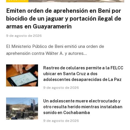
Emiten orden de aprehensión en Beni por
biocidio de un jaguar y portación ilegal de
armas en Guayaramerín
9 de agosto de 2026
El Ministerio Público de Beni emitió una orden de
aprehensión contra Wálter A. y autores…
Rastreo de celulares permite a la FELCC
ubicar en Santa Cruz a dos
adolescentes desaparecidas de La Paz
9 de agosto de 2026
Un adolescente muere electrocutado y
otro resulta herido mientras instalaban
sonido en Cochabamba
9 de agosto de 2026