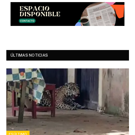
ÚLTIMAS NOTICIAS
ESÚLTIMO