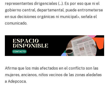
representantes dirigenciales (…). Es por eso que ni el
gobierno central, departamental, puede entrometerse
en sus decisiones orgánicas ni municipal», señala el
comunicado.
Afirma que los más afectados en el conflicto son las
mujeres, ancianos, niños vecinos de las zonas aledañas
a Adepcoca.