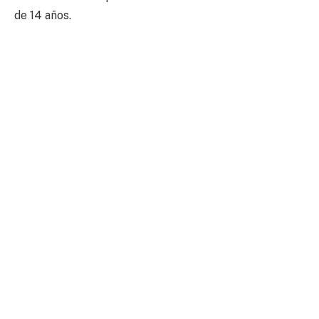
de 14 años.