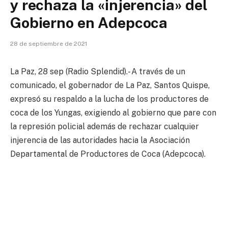
y rechaza la «injerencia» del
Gobierno en Adepcoca
28 de septiembre de 2021
La Paz, 28 sep (Radio Splendid).- A través de un
comunicado, el gobernador de La Paz, Santos Quispe,
expresó su respaldo a la lucha de los productores de
coca de los Yungas, exigiendo al gobierno que pare con
la represión policial además de rechazar cualquier
injerencia de las autoridades hacia la Asociación
Departamental de Productores de Coca (Adepcoca).