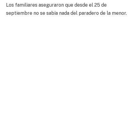
Los familiares aseguraron que desde el 25 de
septiembre no se sabía nada del paradero de la menor.