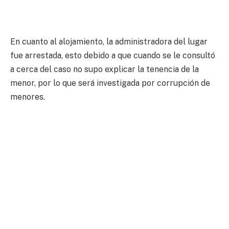
En cuanto al alojamiento, la administradora del lugar
fue arrestada, esto debido a que cuando se le consultó
a cerca del caso no supo explicar la tenencia de la
menor, por lo que será investigada por corrupción de
menores.