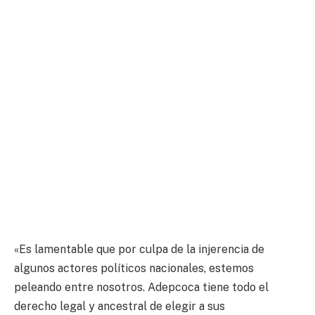
«Es lamentable que por culpa de la injerencia de
algunos actores políticos nacionales, estemos
peleando entre nosotros. Adepcoca tiene todo el
derecho legal y ancestral de elegir a sus