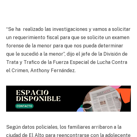
“Se ha realizado las investigaciones y vamos a solicitar
un requerimiento fiscal para que se solicite un examen
forense de la menor para que nos pueda determinar
que le sucedió a la menor”, dijo el jefe de la División de
Trata y Trafico de la Fuerza Especial de Lucha Contra
el Crimen, Anthony Fernández.
Según datos policiales, los familiares arribaron a la
ciudad de El Alto para reencontrarse con la adolecente