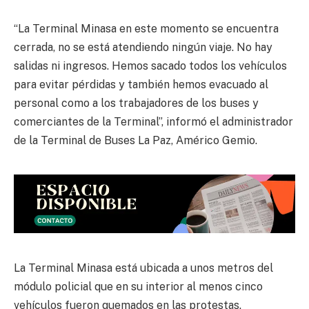
“La Terminal Minasa en este momento se encuentra
cerrada, no se está atendiendo ningún viaje. No hay
salidas ni ingresos. Hemos sacado todos los vehículos
para evitar pérdidas y también hemos evacuado al
personal como a los trabajadores de los buses y
comerciantes de la Terminal”, informó el administrador
de la Terminal de Buses La Paz, Américo Gemio.
La Terminal Minasa está ubicada a unos metros del
módulo policial que en su interior al menos cinco
vehículos fueron quemados en las protestas.