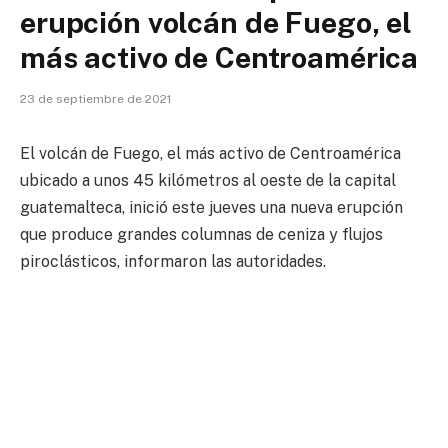
erupción volcán de Fuego, el
más activo de Centroamérica
23 de septiembre de 2021
El volcán de Fuego, el más activo de Centroamérica
ubicado a unos 45 kilómetros al oeste de la capital
guatemalteca, inició este jueves una nueva erupción
que produce grandes columnas de ceniza y flujos
piroclásticos, informaron las autoridades.