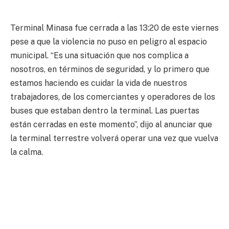
Terminal Minasa fue cerrada a las 13:20 de este viernes
pese a que la violencia no puso en peligro al espacio
municipal. “Es una situación que nos complica a
nosotros, en términos de seguridad, y lo primero que
estamos haciendo es cuidar la vida de nuestros
trabajadores, de los comerciantes y operadores de los
buses que estaban dentro la terminal. Las puertas
están cerradas en este momento”, dijo al anunciar que
la terminal terrestre volverá operar una vez que vuelva
la calma.