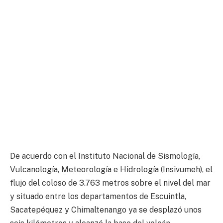
De acuerdo con el Instituto Nacional de Sismología,
Vulcanología, Meteorología e Hidrología (Insivumeh), el
flujo del coloso de 3.763 metros sobre el nivel del mar
y situado entre los departamentos de Escuintla,
Sacatepéquez y Chimaltenango ya se desplazó unos