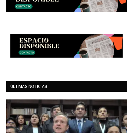
ÚLTIMAS NOTICIAS