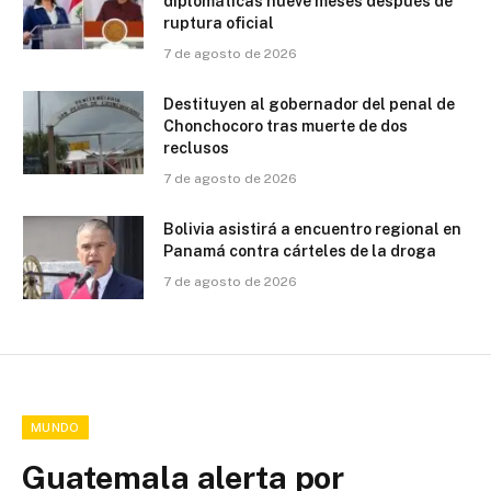
diplomáticas nueve meses después de
ruptura oficial
7 de agosto de 2026
Destituyen al gobernador del penal de
Chonchocoro tras muerte de dos
reclusos
7 de agosto de 2026
Bolivia asistirá a encuentro regional en
Panamá contra cárteles de la droga
7 de agosto de 2026
MUNDO
Guatemala alerta por