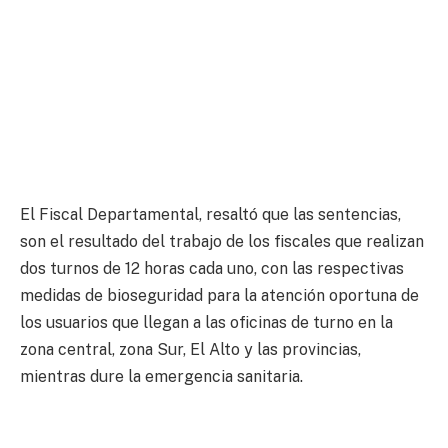
El Fiscal Departamental, resaltó que las sentencias,
son el resultado del trabajo de los fiscales que realizan
dos turnos de 12 horas cada uno, con las respectivas
medidas de bioseguridad para la atención oportuna de
los usuarios que llegan a las oficinas de turno en la
zona central, zona Sur, El Alto y las provincias,
mientras dure la emergencia sanitaria.