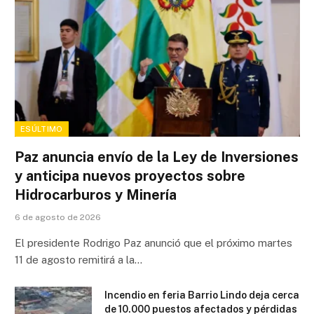
ESÚLTIMO
Paz anuncia envío de la Ley de Inversiones
y anticipa nuevos proyectos sobre
Hidrocarburos y Minería
6 de agosto de 2026
El presidente Rodrigo Paz anunció que el próximo martes
11 de agosto remitirá a la…
Incendio en feria Barrio Lindo deja cerca
de 10.000 puestos afectados y pérdidas