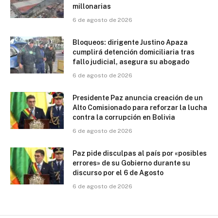
millonarias
6 de agosto de 2026
Bloqueos: dirigente Justino Apaza
cumplirá detención domiciliaria tras
fallo judicial, asegura su abogado
6 de agosto de 2026
Presidente Paz anuncia creación de un
Alto Comisionado para reforzar la lucha
contra la corrupción en Bolivia
6 de agosto de 2026
Paz pide disculpas al país por «posibles
errores» de su Gobierno durante su
discurso por el 6 de Agosto
6 de agosto de 2026