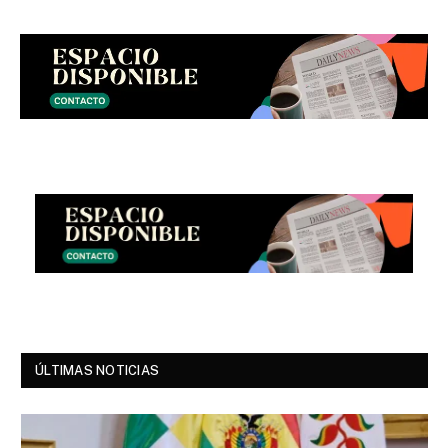
ÚLTIMAS NOTICIAS