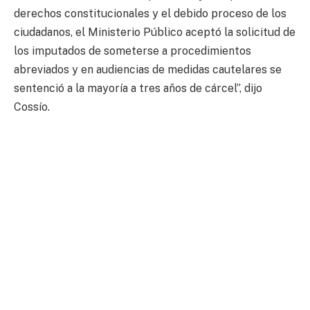
derechos constitucionales y el debido proceso de los
ciudadanos, el Ministerio Público aceptó la solicitud de
los imputados de someterse a procedimientos
abreviados y en audiencias de medidas cautelares se
sentenció a la mayoría a tres años de cárcel”, dijo
Cossío.