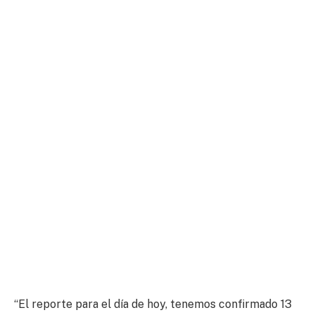
“El reporte para el día de hoy, tenemos confirmado 13