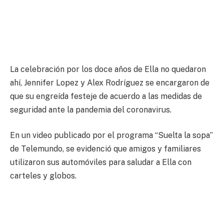
La celebración por los doce años de Ella no quedaron
ahí, Jennifer Lopez y Alex Rodríguez se encargaron de
que su engreída festeje de acuerdo a las medidas de
seguridad ante la pandemia del coronavirus.
En un video publicado por el programa “Suelta la sopa”
de Telemundo, se evidenció que amigos y familiares
utilizaron sus automóviles para saludar a Ella con
carteles y globos.