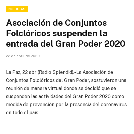
NOTICIAS
Asociación de Conjuntos
Folclóricos suspenden la
entrada del Gran Poder 2020
22 de abril de 2020
La Paz, 22 abr (Radio Splendid).- La Asociación de
Conjuntos Folclóricos del Gran Poder, sostuvieron una
reunión de manera virtual donde se decidió que se
suspenden las actividades del Gran Poder 2020 como
medida de prevención por la presencia del coronavirus
en todo el país.