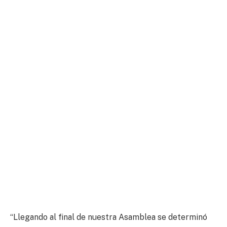
“Llegando al final de nuestra Asamblea se determinó