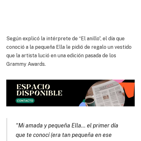
Según explicó la intérprete de “El anillo”, el día que
conoció a la pequeña Ella le pidió de regalo un vestido
que la artista lució en una edición pasada de los
Grammy Awards.
“Mi amada y pequeña Ella… el primer día
que te conocí (era tan pequeña en ese