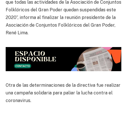
que todas las actividades de la Asociación de Conjuntos
Folklóricos del Gran Poder quedan suspendidas este
2020”, informa al finalizar la reunión presidente de la
Asociación de Conjuntos Folklóricos del Gran Poder,
René Lima.
Otra de las determinaciones de la directiva fue realizar
una campaña solidaria para paliar la lucha contra el
coronavirus.