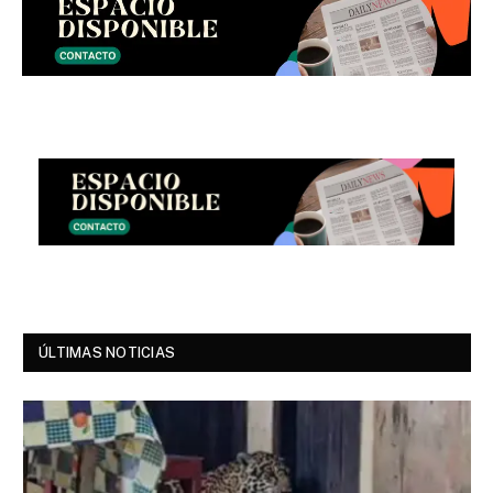
ÚLTIMAS NOTICIAS