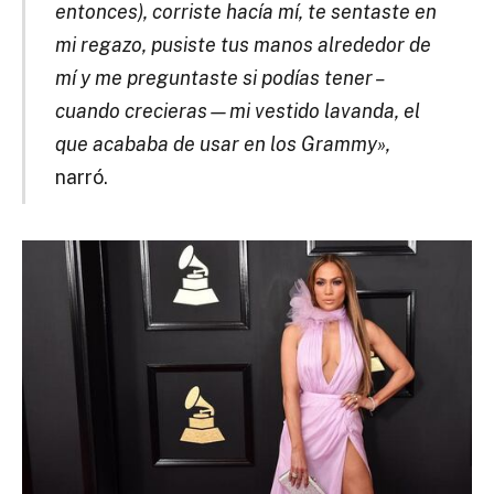
entonces), corriste hacía mí, te sentaste en
mi regazo, pusiste tus manos alrededor de
mí y me preguntaste si podías tener –
cuando crecieras—mi vestido lavanda, el
que acababa de usar en los Grammy»,
narró.