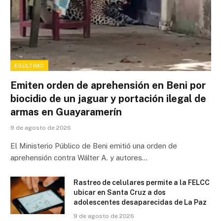
ESÚLTIMO
Emiten orden de aprehensión en Beni por
biocidio de un jaguar y portación ilegal de
armas en Guayaramerín
9 de agosto de 2026
El Ministerio Público de Beni emitió una orden de
aprehensión contra Wálter A. y autores…
Rastreo de celulares permite a la FELCC
ubicar en Santa Cruz a dos
adolescentes desaparecidas de La Paz
9 de agosto de 2026