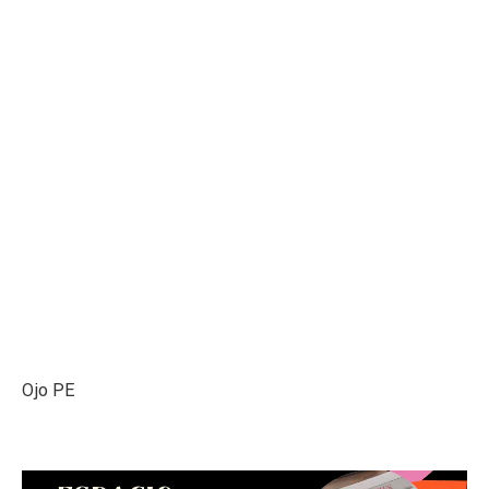
Ojo PE