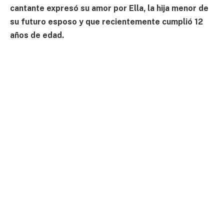
cantante expresó su amor por Ella, la hija menor de
su futuro esposo y que recientemente cumplió 12
años de edad.