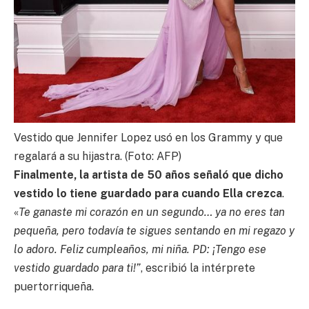
Vestido que Jennifer Lopez usó en los Grammy y que
regalará a su hijastra. (Foto: AFP)
Finalmente, la artista de 50 años señaló que dicho
vestido lo tiene guardado para cuando Ella crezca
.
«
Te ganaste mi corazón en un segundo… ya no eres tan
pequeña, pero todavía te sigues sentando en mi regazo y
lo adoro. Feliz cumpleaños, mi niña. PD: ¡Tengo ese
vestido guardado para ti!”
, escribió la intérprete
puertorriqueña.