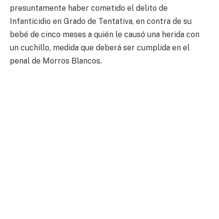
presuntamente haber cometido el delito de
Infanticidio en Grado de Tentativa, en contra de su
bebé de cinco meses a quién le causó una herida con
un cuchillo, medida que deberá ser cumplida en el
penal de Morros Blancos.