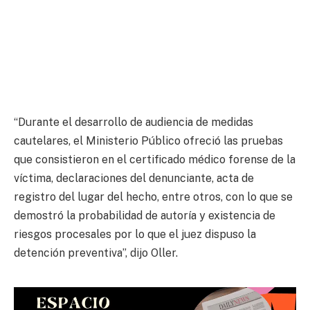
“Durante el desarrollo de audiencia de medidas
cautelares, el Ministerio Público ofreció las pruebas
que consistieron en el certificado médico forense de la
víctima, declaraciones del denunciante, acta de
registro del lugar del hecho, entre otros, con lo que se
demostró la probabilidad de autoría y existencia de
riesgos procesales por lo que el juez dispuso la
detención preventiva”, dijo Oller.