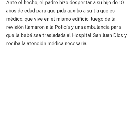
Ante el hecho, el padre hizo despertar a su hijo de 10
años de edad para que pida auxilio a su tía que es
médico, que vive en el mismo edificio, luego de la
revisión llamaron a la Policía y una ambulancia para
que la bebé sea trasladada al Hospital San Juan Dios y
reciba la atención médica necesaria.