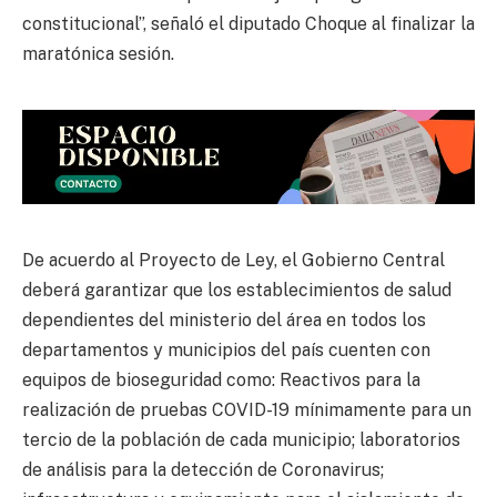
constitucional”, señaló el diputado Choque al finalizar la
maratónica sesión.
De acuerdo al Proyecto de Ley, el Gobierno Central
deberá garantizar que los establecimientos de salud
dependientes del ministerio del área en todos los
departamentos y municipios del país cuenten con
equipos de bioseguridad como: Reactivos para la
realización de pruebas COVID-19 mínimamente para un
tercio de la población de cada municipio; laboratorios
de análisis para la detección de Coronavirus;