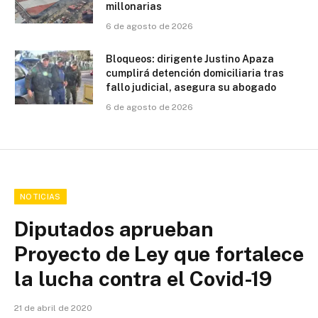
millonarias
6 de agosto de 2026
Bloqueos: dirigente Justino Apaza
cumplirá detención domiciliaria tras
fallo judicial, asegura su abogado
6 de agosto de 2026
NOTICIAS
Diputados aprueban
Proyecto de Ley que fortalece
la lucha contra el Covid-19
21 de abril de 2020