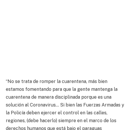
“No se trata de romper la cuarentena, más bien
estamos fomentando para que la gente mantenga la
cuarentena de manera disciplinada porque es una
solución al Coronavirus… Si bien las Fuerzas Armadas y
la Policía deben ejercer el control en las calles,
regiones, (debe hacerlo) siempre en el marco de los
derechos humanos que está bajo el paraguas