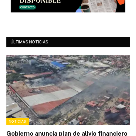
ÚLTIMAS NOTICIAS
NOTICIAS
Gobierno anuncia plan de alivio financiero