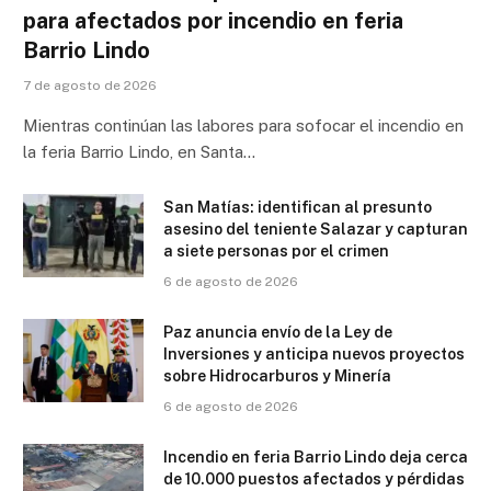
para afectados por incendio en feria
Barrio Lindo
7 de agosto de 2026
Mientras continúan las labores para sofocar el incendio en
la feria Barrio Lindo, en Santa…
San Matías: identifican al presunto
asesino del teniente Salazar y capturan
a siete personas por el crimen
6 de agosto de 2026
Paz anuncia envío de la Ley de
Inversiones y anticipa nuevos proyectos
sobre Hidrocarburos y Minería
6 de agosto de 2026
Incendio en feria Barrio Lindo deja cerca
de 10.000 puestos afectados y pérdidas