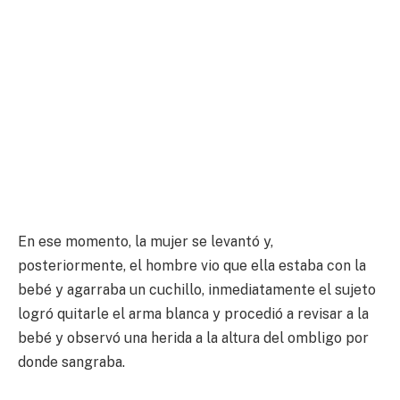
En ese momento, la mujer se levantó y,
posteriormente, el hombre vio que ella estaba con la
bebé y agarraba un cuchillo, inmediatamente el sujeto
logró quitarle el arma blanca y procedió a revisar a la
bebé y observó una herida a la altura del ombligo por
donde sangraba.