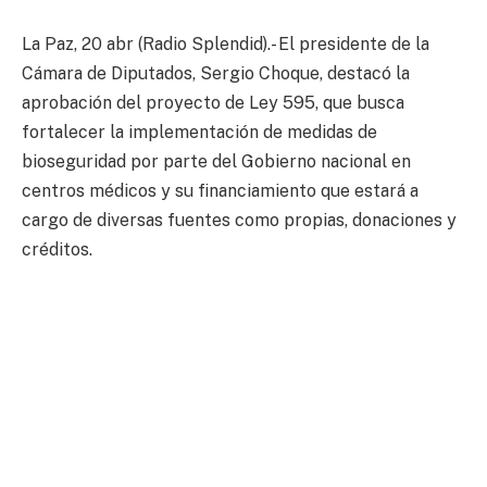
La Paz, 20 abr (Radio Splendid).- El presidente de la
Cámara de Diputados, Sergio Choque, destacó la
aprobación del proyecto de Ley 595, que busca
fortalecer la implementación de medidas de
bioseguridad por parte del Gobierno nacional en
centros médicos y su financiamiento que estará a
cargo de diversas fuentes como propias, donaciones y
créditos.