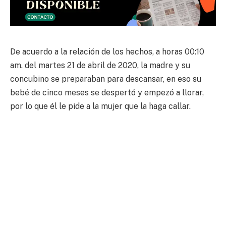
De acuerdo a la relación de los hechos, a horas 00:10
am. del martes 21 de abril de 2020, la madre y su
concubino se preparaban para descansar, en eso su
bebé de cinco meses se despertó y empezó a llorar,
por lo que él le pide a la mujer que la haga callar.