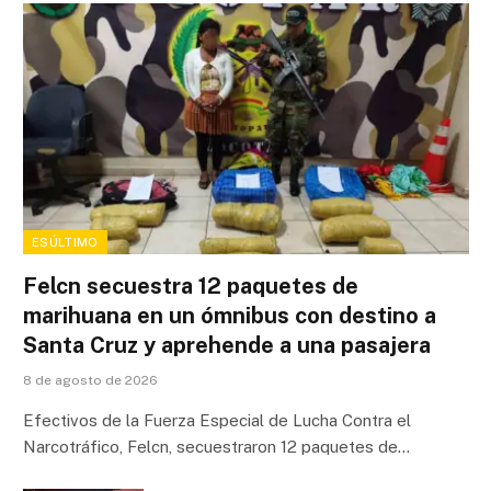
ESÚLTIMO
Felcn secuestra 12 paquetes de
marihuana en un ómnibus con destino a
Santa Cruz y aprehende a una pasajera
8 de agosto de 2026
Efectivos de la Fuerza Especial de Lucha Contra el
Narcotráfico, Felcn, secuestraron 12 paquetes de…