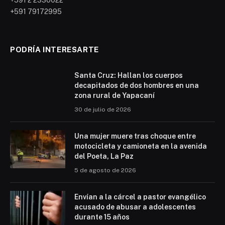
+591 79172995
PODRÍA INTERESARTE
Santa Cruz: Hallan los cuerpos
decapitados de dos hombres en una
zona rural de Yapacaní
30 de julio de 2026
Una mujer muere tras choque entre
motocicleta y camioneta en la avenida
del Poeta, La Paz
5 de agosto de 2026
Envían a la cárcel a pastor evangélico
acusado de abusar a adolescentes
durante 15 años