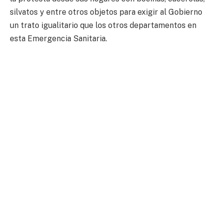
silvatos y entre otros objetos para exigir al Gobierno
un trato igualitario que los otros departamentos en
esta Emergencia Sanitaria.