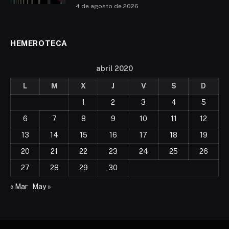
4 de agosto de 2026
HEMEROTECA
abril 2020
L
M
X
J
V
S
D
1
2
3
4
5
6
7
8
9
10
11
12
13
14
15
16
17
18
19
20
21
22
23
24
25
26
27
28
29
30
« Mar
May »