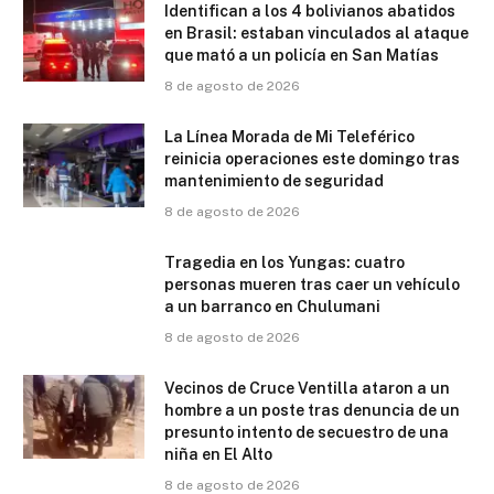
Identifican a los 4 bolivianos abatidos
en Brasil: estaban vinculados al ataque
que mató a un policía en San Matías
8 de agosto de 2026
La Línea Morada de Mi Teleférico
reinicia operaciones este domingo tras
mantenimiento de seguridad
8 de agosto de 2026
Tragedia en los Yungas: cuatro
personas mueren tras caer un vehículo
a un barranco en Chulumani
8 de agosto de 2026
Vecinos de Cruce Ventilla ataron a un
hombre a un poste tras denuncia de un
presunto intento de secuestro de una
niña en El Alto
8 de agosto de 2026