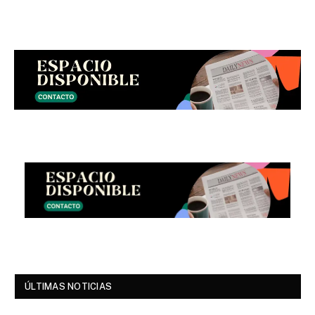
ÚLTIMAS NOTICIAS