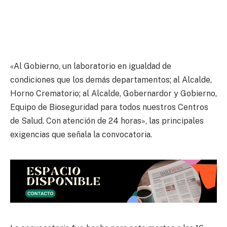
«Al Gobierno, un laboratorio en igualdad de
condiciones que los demás departamentos; al Alcalde,
Horno Crematorio; al Alcalde, Gobernardor y Gobierno,
Equipo de Bioseguridad para todos nuestros Centros
de Salud. Con atención de 24 horas», las principales
exigencias que señala la convocatoria.