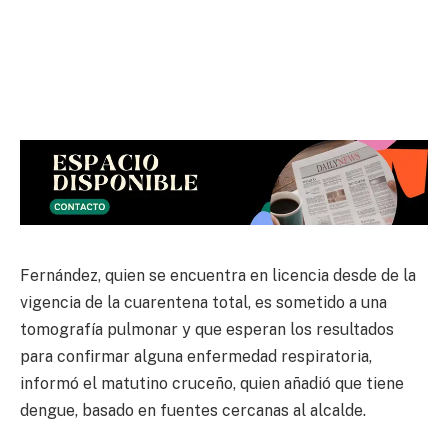
Fernández, quien se encuentra en licencia desde de la
vigencia de la cuarentena total, es sometido a una
tomografía pulmonar y que esperan los resultados
para confirmar alguna enfermedad respiratoria,
informó el matutino cruceño, quien añadió que tiene
dengue, basado en fuentes cercanas al alcalde.