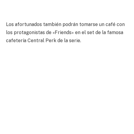
Los afortunados también podrán tomarse un café con
los protagonistas de «Friends» en el set de la famosa
cafetería Central Perk de la serie.