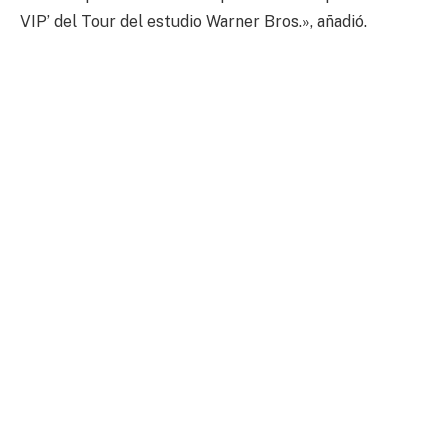
VIP’ del Tour del estudio Warner Bros.», añadió.