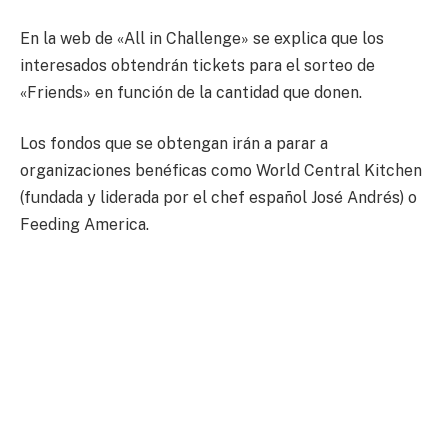
En la web de «All in Challenge» se explica que los
interesados obtendrán tickets para el sorteo de
«Friends» en función de la cantidad que donen.
Los fondos que se obtengan irán a parar a
organizaciones benéficas como World Central Kitchen
(fundada y liderada por el chef español José Andrés) o
Feeding America.