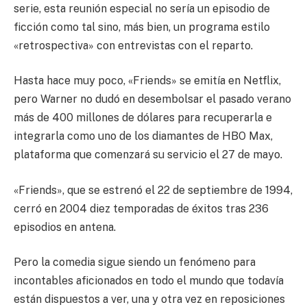
serie, esta reunión especial no sería un episodio de
ficción como tal sino, más bien, un programa estilo
«retrospectiva» con entrevistas con el reparto.
Hasta hace muy poco, «Friends» se emitía en Netflix,
pero Warner no dudó en desembolsar el pasado verano
más de 400 millones de dólares para recuperarla e
integrarla como uno de los diamantes de HBO Max,
plataforma que comenzará su servicio el 27 de mayo.
«Friends», que se estrenó el 22 de septiembre de 1994,
cerró en 2004 diez temporadas de éxitos tras 236
episodios en antena.
Pero la comedia sigue siendo un fenómeno para
incontables aficionados en todo el mundo que todavía
están dispuestos a ver, una y otra vez en reposiciones