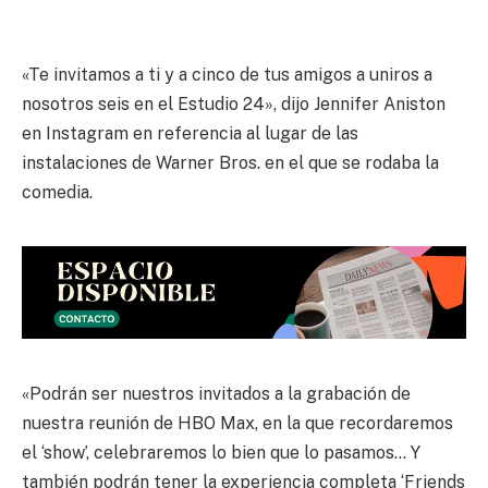
«Te invitamos a ti y a cinco de tus amigos a uniros a
nosotros seis en el Estudio 24», dijo Jennifer Aniston
en Instagram en referencia al lugar de las
instalaciones de Warner Bros. en el que se rodaba la
comedia.
«Podrán ser nuestros invitados a la grabación de
nuestra reunión de HBO Max, en la que recordaremos
el ‘show’, celebraremos lo bien que lo pasamos… Y
también podrán tener la experiencia completa ‘Friends