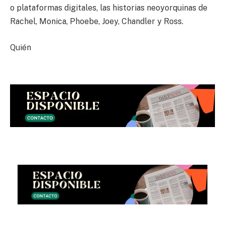
o plataformas digitales, las historias neoyorquinas de
Rachel, Monica, Phoebe, Joey, Chandler y Ross.
Quién