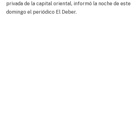
privada de la capital oriental, informó la noche de este
domingo el periódico El Deber.