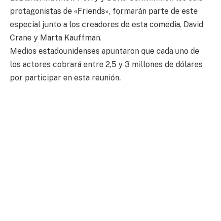
protagonistas de «Friends», formarán parte de este
especial junto a los creadores de esta comedia, David
Crane y Marta Kauffman.
Medios estadounidenses apuntaron que cada uno de
los actores cobrará entre 2,5 y 3 millones de dólares
por participar en esta reunión.