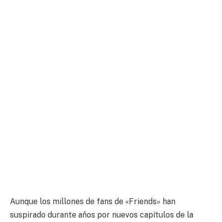
Aunque los millones de fans de «Friends» han
suspirado durante años por nuevos capítulos de la