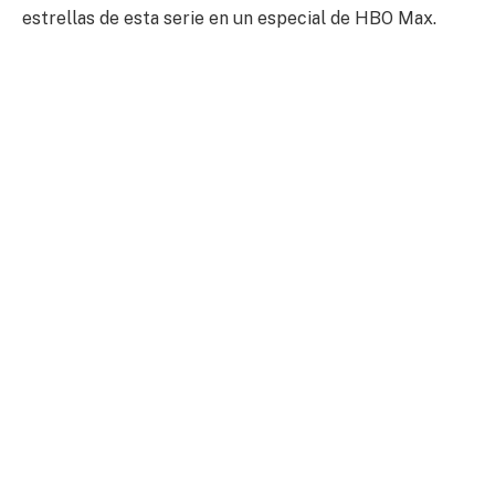
estrellas de esta serie en un especial de HBO Max.