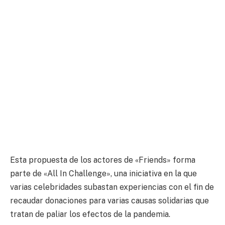
Esta propuesta de los actores de «Friends» forma
parte de «All In Challenge», una iniciativa en la que
varias celebridades subastan experiencias con el fin de
recaudar donaciones para varias causas solidarias que
tratan de paliar los efectos de la pandemia.