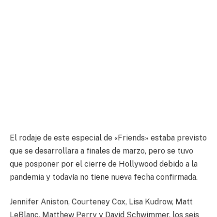
El rodaje de este especial de «Friends» estaba previsto
que se desarrollara a finales de marzo, pero se tuvo
que posponer por el cierre de Hollywood debido a la
pandemia y todavía no tiene nueva fecha confirmada.
Jennifer Aniston, Courteney Cox, Lisa Kudrow, Matt
LeBlanc, Matthew Perry y David Schwimmer, los seis