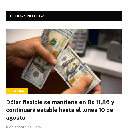
ÚLTIMAS NOTICIAS
ESÚLTIMO
Dólar flexible se mantiene en Bs 11,86 y
continuará estable hasta el lunes 10 de
agosto
8 de agosto de 2026