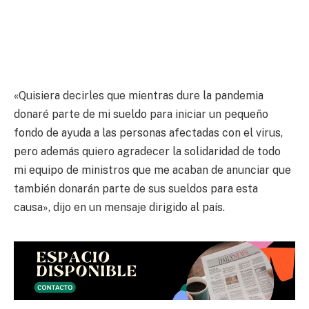
«Quisiera decirles que mientras dure la pandemia
donaré parte de mi sueldo para iniciar un pequeño
fondo de ayuda a las personas afectadas con el virus,
pero además quiero agradecer la solidaridad de todo
mi equipo de ministros que me acaban de anunciar que
también donarán parte de sus sueldos para esta
causa», dijo en un mensaje dirigido al país.