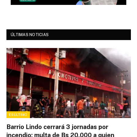
ÚLTIMAS NOTICIAS
ESÚLTIMO
Barrio Lindo cerrará 3 jornadas por
incendio: multa de Bs 20.000 a quien