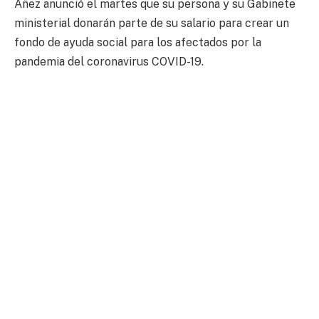
Áñez anunció el martes que su persona y su Gabinete
ministerial donarán parte de su salario para crear un
fondo de ayuda social para los afectados por la
pandemia del coronavirus COVID-19.