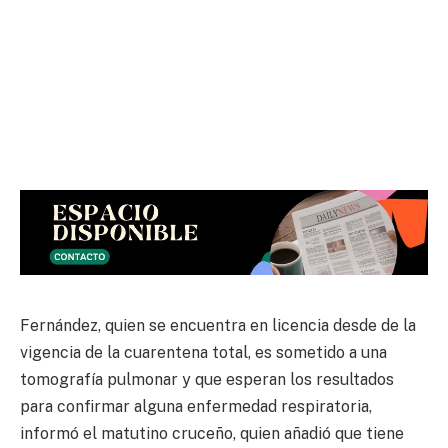
Fernández, quien se encuentra en licencia desde de la
vigencia de la cuarentena total, es sometido a una
tomografía pulmonar y que esperan los resultados
para confirmar alguna enfermedad respiratoria,
informó el matutino cruceño, quien añadió que tiene