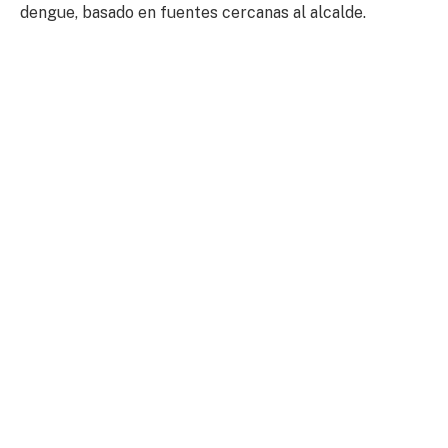
dengue, basado en fuentes cercanas al alcalde.