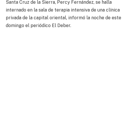
Santa Cruz de la Sierra, Percy Fernández, se halla
internado en la sala de terapia intensiva de una clínica
privada de la capital oriental, informó la noche de este
domingo el periódico El Deber.