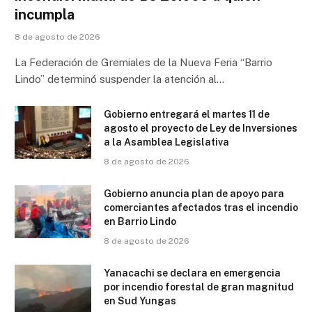
incumpla
8 de agosto de 2026
La Federación de Gremiales de la Nueva Feria “Barrio
Lindo” determinó suspender la atención al…
Gobierno entregará el martes 11 de
agosto el proyecto de Ley de Inversiones
a la Asamblea Legislativa
8 de agosto de 2026
Gobierno anuncia plan de apoyo para
comerciantes afectados tras el incendio
en Barrio Lindo
8 de agosto de 2026
Yanacachi se declara en emergencia
por incendio forestal de gran magnitud
en Sud Yungas