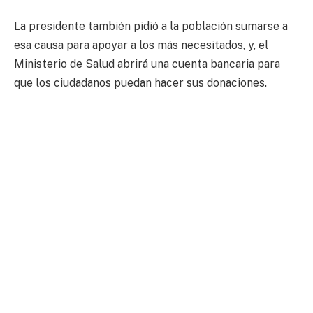
La presidente también pidió a la población sumarse a
esa causa para apoyar a los más necesitados, y, el
Ministerio de Salud abrirá una cuenta bancaria para
que los ciudadanos puedan hacer sus donaciones.