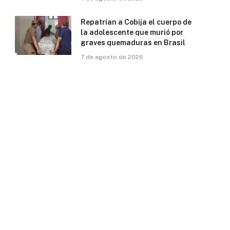
Repatrían a Cobija el cuerpo de
la adolescente que murió por
graves quemaduras en Brasil
7 de agosto de 2026