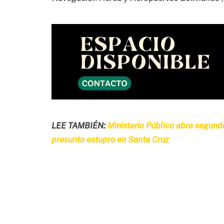
LEE TAMBIÉN:
Ministerio Público abre segund
presunto estupro en Santa Cruz