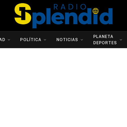
PLANETA
AD
POLÍTICA
NOTICIAS
DEPORTES