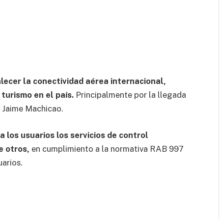
lecer la conectividad aérea internacional,
turismo en el país.
Principalmente por la llegada
, Jaime Machicao.
a los usuarios los servicios de control
e otros,
en cumplimiento a la normativa RAB 997
uarios.