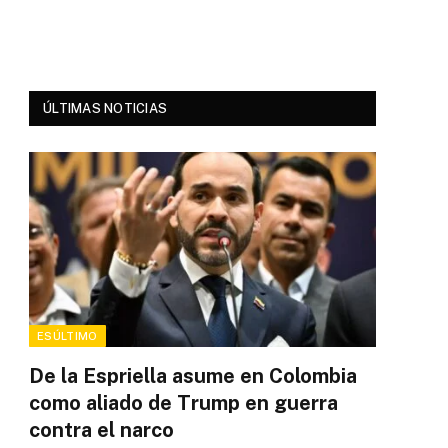
ÚLTIMAS NOTICIAS
ESÚLTIMO
De la Espriella asume en Colombia
como aliado de Trump en guerra
contra el narco