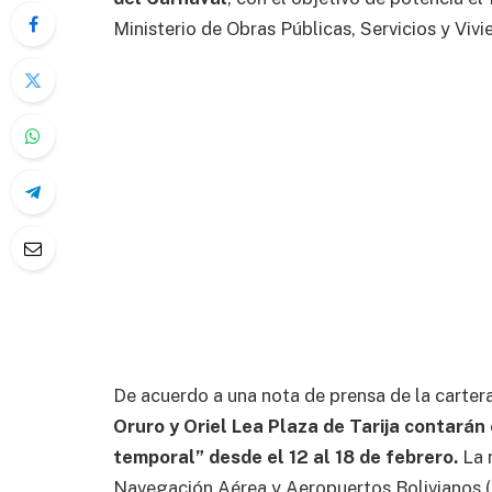
Ministerio de Obras Públicas, Servicios y Vivi
De acuerdo a una nota de prensa de la carter
Oruro y Oriel Lea Plaza de Tarija contarán
temporal” desde el 12 al 18 de febrero.
La 
Navegación Aérea y Aeropuertos Bolivianos