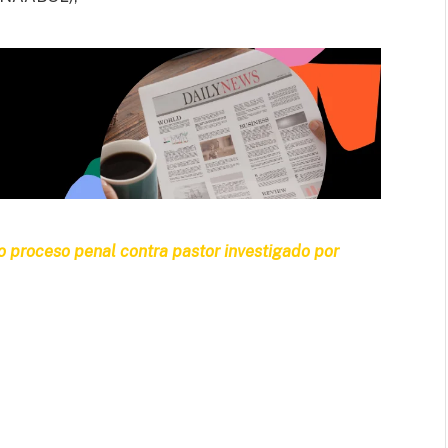
o proceso penal contra pastor investigado por