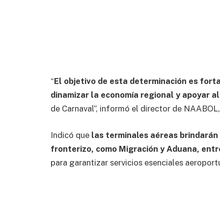
“
El objetivo de esta determinación es forta
dinamizar la economía regional y apoyar al 
de Carnaval”, informó el director de NAABOL
Indicó que
las terminales aéreas brindarán 
fronterizo, como Migración y Aduana, entr
para garantizar servicios esenciales aeroport