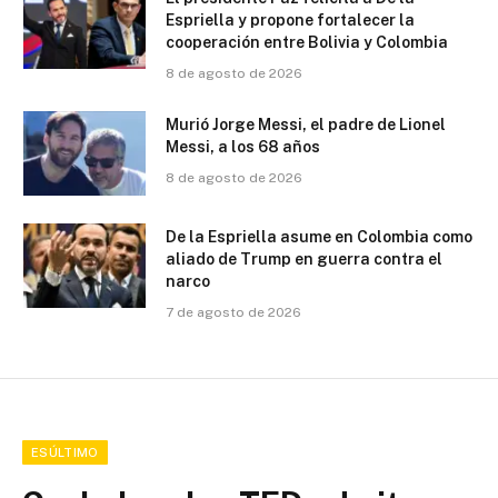
Espriella y propone fortalecer la
cooperación entre Bolivia y Colombia
8 de agosto de 2026
Murió Jorge Messi, el padre de Lionel
Messi, a los 68 años
8 de agosto de 2026
De la Espriella asume en Colombia como
aliado de Trump en guerra contra el
narco
7 de agosto de 2026
ESÚLTIMO