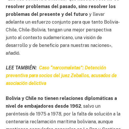
resolver problemas del pasado, sino resolver los
problemas del presente y del futuro
y llevar
adelante un esfuerzo conjunto para que tanto Bolivia-
Chile, Chile-Bolivia, tengan una mejor perspectiva
junto al contexto sudamericano, una visión de
desarrollo y de beneficio para nuestras naciones»,
añadió.
LEE TAMBIÉN:
Caso “narcomaletas”: Detención
preventiva para socios del juez Zeballos, acusados de
asociación delictiva
Bolivia y Chile no tienen relaciones diplomáticas a
nivel de embajadores desde 1962
, salvo un
paréntesis de 1975 a 1978, por la falta de solución a la
centenaria reclamación marítima boliviana, aunque