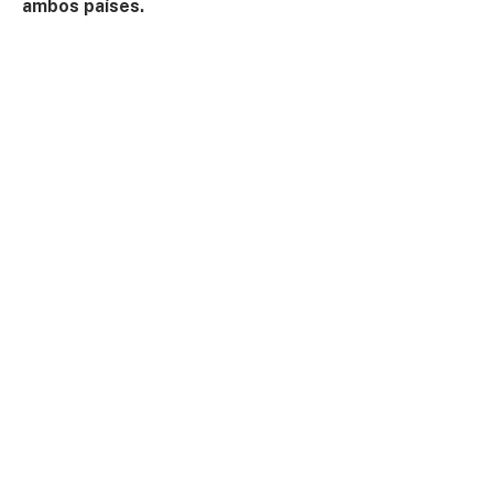
ambos países.