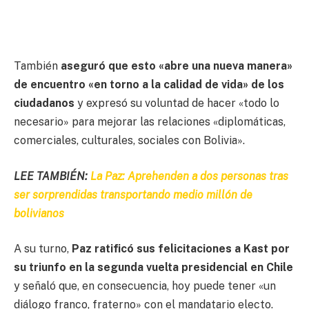
También
aseguró que esto «abre una nueva manera»
de encuentro «en torno a la calidad de vida» de los
ciudadanos
y expresó su voluntad de hacer «todo lo
necesario» para mejorar las relaciones «diplomáticas,
comerciales, culturales, sociales con Bolivia».
LEE TAMBIÉN:
La Paz: Aprehenden a dos personas tras
ser sorprendidas transportando medio millón de
bolivianos
A su turno,
Paz ratificó sus felicitaciones a Kast por
su triunfo en la segunda vuelta presidencial en Chile
y señaló que, en consecuencia, hoy puede tener «un
diálogo franco, fraterno» con el mandatario electo.