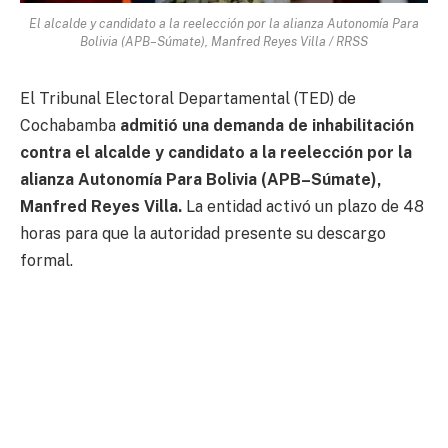
El alcalde y candidato a la reelección por la alianza Autonomía Para
Bolivia (APB–Súmate), Manfred Reyes Villa / RRSS
El Tribunal Electoral Departamental (TED) de
Cochabamba
admitió una demanda de inhabilitación
contra el alcalde y candidato a la reelección por la
alianza Autonomía Para Bolivia (APB–Súmate),
Manfred Reyes Villa.
La entidad activó un plazo de 48
horas para que la autoridad presente su descargo
formal.