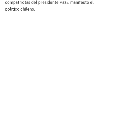
compatriotas del presidente Paz», manifestó el
político chileno.