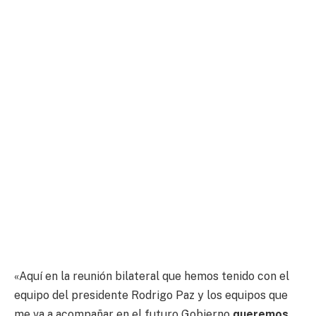
«Aquí en la reunión bilateral que hemos tenido con el
equipo del presidente Rodrigo Paz y los equipos que
me va a acompañar en el futuro Gobierno
queremos