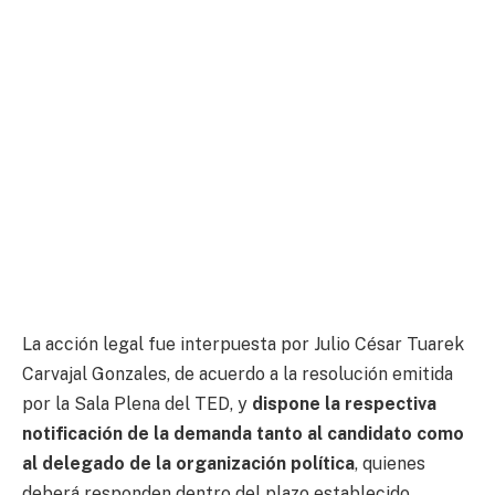
La acción legal fue interpuesta por Julio César Tuarek
Carvajal Gonzales, de acuerdo a la resolución emitida
por la Sala Plena del TED, y
dispone la respectiva
notificación de la demanda tanto al candidato como
al delegado de la organización política
, quienes
deberá responden dentro del plazo establecido.