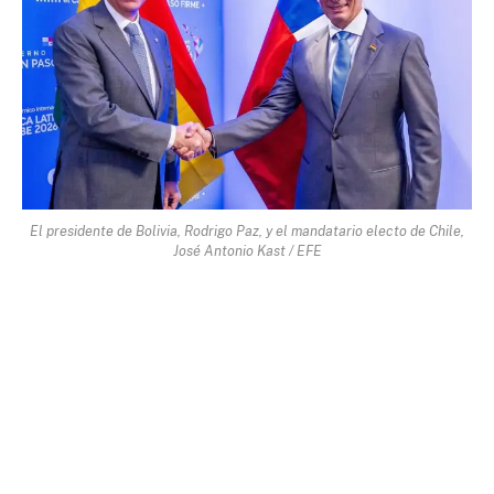
El presidente de Bolivia, Rodrigo Paz, y el mandatario electo de Chile,
José Antonio Kast / EFE