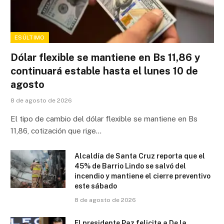
ESÚLTIMO
Dólar flexible se mantiene en Bs 11,86 y
continuará estable hasta el lunes 10 de
agosto
8 de agosto de 2026
El tipo de cambio del dólar flexible se mantiene en Bs
11,86, cotización que rige…
Alcaldía de Santa Cruz reporta que el
45% de Barrio Lindo se salvó del
incendio y mantiene el cierre preventivo
este sábado
8 de agosto de 2026
El presidente Paz felicita a De la