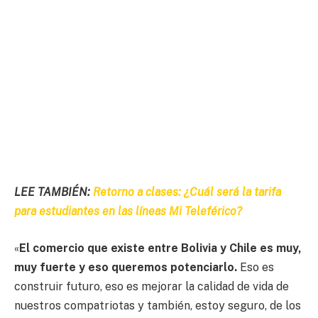
LEE TAMBIÉN:
Retorno a clases: ¿Cuál será la tarifa
para estudiantes en las líneas Mi Teleférico?
«
El comercio que existe entre Bolivia y Chile es muy,
muy fuerte y eso queremos potenciarlo.
Eso es
construir futuro, eso es mejorar la calidad de vida de
nuestros compatriotas y también, estoy seguro, de los