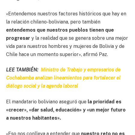
«Entendemos nuestros factores históricos que hay en
la relación chileno-boliviana, pero también
entendemos que nuestros pueblos tienen que
progresar
y la realidad que se genera sobre una mejor
vida para nuestros hombres y mujeres de Bolivia y de
Chile hace un momento superior», afirmó Paz.
LEE TAMBIÉN:
Ministro de Trabajo y empresarios de
Cochabamba analizan lineamientos para fortalecer el
diálogo social y la agenda laboral
El mandatario boliviano aseguró que
la prioridad es
«crecer», «dar salud, educación» y «un mejor futuro
a nuestros habitantes».
«Eso nos conlleva a entender que
nuestro reto no es