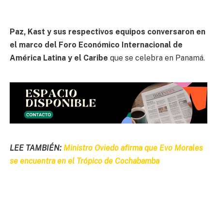
Paz, Kast y sus respectivos equipos conversaron en
el marco del Foro Económico Internacional de
América Latina y el Caribe
que se celebra en Panamá.
LEE TAMBIÉN:
Ministro Oviedo afirma que Evo Morales
se encuentra en el Trópico de Cochabamba