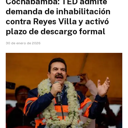
Cochabamba: TED admite
demanda de inhabilitación
contra Reyes Villa y activó
plazo de descargo formal
30 de enero de 2026