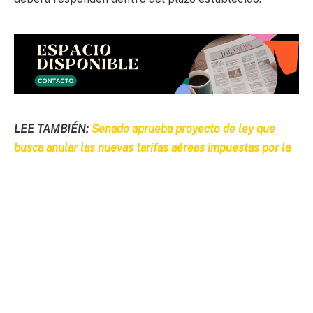
LEE TAMBIÉN:
Senado aprueba proyecto de ley que
busca anular las nuevas tarifas aéreas impuestas por la
ATT