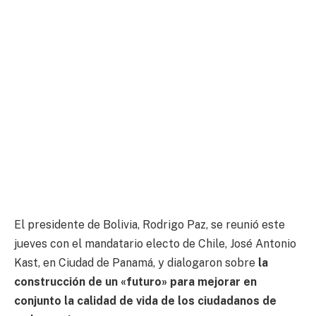
El presidente de Bolivia, Rodrigo Paz, se reunió este
jueves con el mandatario electo de Chile, José Antonio
Kast, en Ciudad de Panamá, y dialogaron sobre
la
construcción de un «futuro» para mejorar en
conjunto la calidad de vida de los ciudadanos de