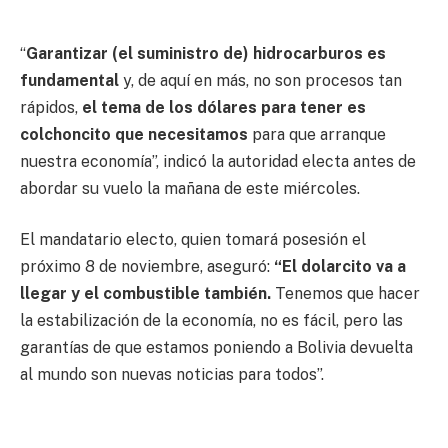
“
Garantizar (el suministro de) hidrocarburos es
fundamental
y, de aquí en más, no son procesos tan
rápidos,
el tema de los dólares para tener es
colchoncito que necesitamos
para que arranque
nuestra economía”, indicó la autoridad electa antes de
abordar su vuelo la mañana de este miércoles.
El mandatario electo, quien tomará posesión el
próximo 8 de noviembre, aseguró:
“El dolarcito va a
llegar y el combustible también.
Tenemos que hacer
la estabilización de la economía, no es fácil, pero las
garantías de que estamos poniendo a Bolivia devuelta
al mundo son nuevas noticias para todos”.