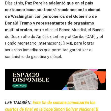
Días atrás
, Paz Pereira adelantó que en el país
norteamericano sostendrá reuniones en la ciudad
de Washington con personeros del Gobierno de
Donald Trump y representantes de organismo
multilaterales
, entre ellas el Banco Mundial, el Banco
de Desarrollo de América Latina y el Caribe (CAF) y el
Fondo Monetario Internacional (FMI), para lograr
acuerdos inmediatos que permitan garantizar el
suministro de gasolina y diésel.
LEE TAMBIÉN:
Este fin de semana comenzarán los
cuartos de final en la Copa Simón Bolívar Nacional B