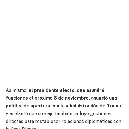
Asimismo,
el presidente electo, que asumirá
funciones el próximo 8 de noviembre, anunció una
política de apertura con la administración de Trump
y adelantó que su viaje también incluye gestiones
directas para restablecer relaciones diplomáticas con