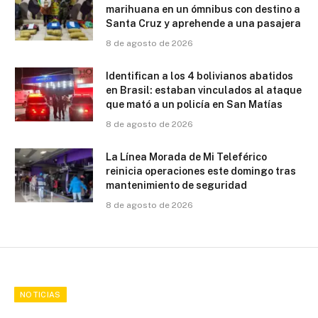
marihuana en un ómnibus con destino a
Santa Cruz y aprehende a una pasajera
8 de agosto de 2026
Identifican a los 4 bolivianos abatidos
en Brasil: estaban vinculados al ataque
que mató a un policía en San Matías
8 de agosto de 2026
La Línea Morada de Mi Teleférico
reinicia operaciones este domingo tras
mantenimiento de seguridad
8 de agosto de 2026
NOTICIAS