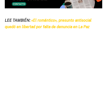
LEE TAMBIÉN:
«El romántico», presunto antisocial
quedó en libertad por falta de denuncia en La Paz