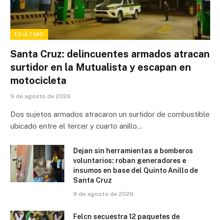
ESÚLTIMO
Santa Cruz: delincuentes armados atracan
surtidor en la Mutualista y escapan en
motocicleta
9 de agosto de 2026
Dos sujetos armados atracaron un surtidor de combustible
ubicado entre el tercer y cuarto anillo…
Dejan sin herramientas a bomberos
voluntarios: roban generadores e
insumos en base del Quinto Anillo de
Santa Cruz
9 de agosto de 2026
Felcn secuestra 12 paquetes de