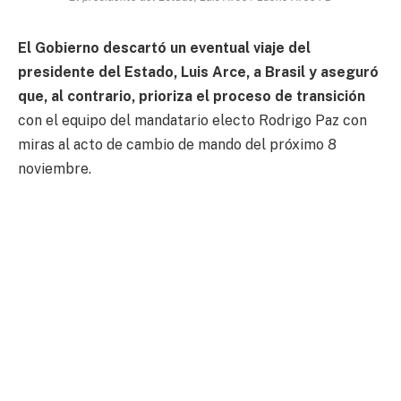
El Gobierno descartó un eventual viaje del
presidente del Estado, Luis Arce, a Brasil y aseguró
que, al contrario, prioriza el proceso de transición
con el equipo del mandatario electo Rodrigo Paz con
miras al acto de cambio de mando del próximo 8
noviembre.