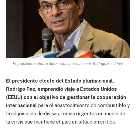
El presidente electo del Estado plurinacional, Rodrigo Paz / EFE
El presidente electo del Estado plurinacional,
Rodrigo Paz, emprendió viaje a Estados Unidos
(EEUU) con el objetivo de gestionar la cooperación
internacional
para el abastecimiento de combustible y
la adquisición de divisas, temas urgentes en medio de
la crisis que mantiene el país en situación crítica.