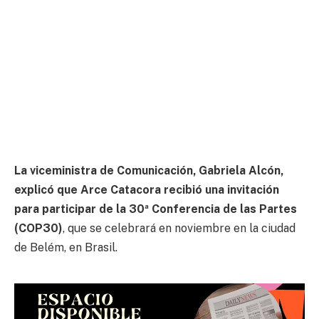
La viceministra de Comunicación, Gabriela Alcón,
explicó que Arce Catacora recibió una invitación
para participar de la 30ª Conferencia de las Partes
(COP30)
, que se celebrará en noviembre en la ciudad
de Belém, en Brasil.