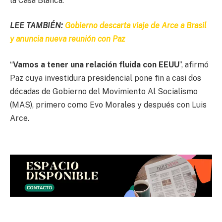
la Casa Blanca.
LEE TAMBIÉN:
Gobierno descarta viaje de Arce a Brasil
y anuncia nueva reunión con Paz
“
Vamos a tener una relación fluida con EEUU
”, afirmó
Paz cuya investidura presidencial pone fin a casi dos
décadas de Gobierno del Movimiento Al Socialismo
(MAS), primero como Evo Morales y después con Luis
Arce.