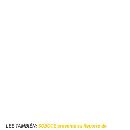
LEE TAMBIÉN:
SOBOCE presenta su Reporte de