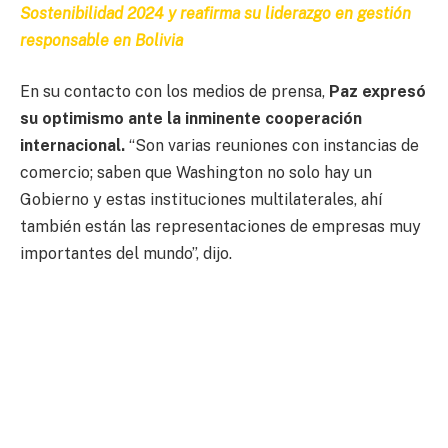
Sostenibilidad 2024 y reafirma su liderazgo en gestión
responsable en Bolivia
En su contacto con los medios de prensa,
Paz expresó
su optimismo ante la inminente cooperación
internacional.
“Son varias reuniones con instancias de
comercio; saben que Washington no solo hay un
Gobierno y estas instituciones multilaterales, ahí
también están las representaciones de empresas muy
importantes del mundo”, dijo.