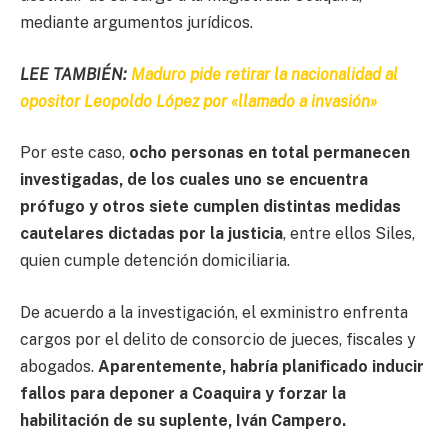
mediante argumentos jurídicos.
LEE TAMBIÉN:
Maduro pide retirar la nacionalidad al
opositor Leopoldo López por «llamado a invasión»
Por este caso,
ocho personas en total permanecen
investigadas, de los cuales uno se encuentra
prófugo y otros siete cumplen distintas medidas
cautelares dictadas por la justicia
, entre ellos Siles,
quien cumple detención domiciliaria.
De acuerdo a la investigación, el exministro enfrenta
cargos por el delito de consorcio de jueces, fiscales y
abogados.
Aparentemente, habría planificado inducir
fallos para deponer a Coaquira y forzar la
habilitación de su suplente, Iván Campero.