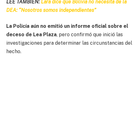
LEE TAMBIÉN:
Lara dice que Bolivia no necesita de la
DEA: “Nosotros somos independientes”
La Policía aún no emitió un informe oficial sobre el
deceso de Lea Plaza
, pero confirmó que inició las
investigaciones para determinar las circunstancias del
hecho.