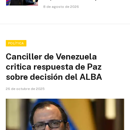
8 de agosto de 2026
POLÍTICA
Canciller de Venezuela
critica respuesta de Paz
sobre decisión del ALBA
26 de octubre de 2025