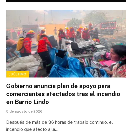
ESÚLTIMO
Gobierno anuncia plan de apoyo para
comerciantes afectados tras el incendio
en Barrio Lindo
8 de agosto de 2026
Después de más de 36 horas de trabajo continuo, el
incendio que afectó a la…