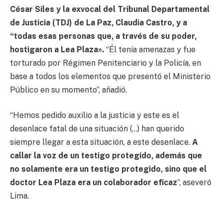
César Siles y la exvocal del Tribunal Departamental
de Justicia (TDJ) de La Paz, Claudia Castro, y a
“todas esas personas que, a través de su poder,
hostigaron a Lea Plaza».
“Él tenía amenazas y fue
torturado por Régimen Penitenciario y la Policía, en
base a todos los elementos que presentó el Ministerio
Público en su momento”, añadió.
“Hemos pedido auxilio a la justicia y este es el
desenlace fatal de una situación (…) han querido
siempre llegar a esta situación, a este desenlace.
A
callar la voz de un testigo protegido, además que
no solamente era un testigo protegido, sino que el
doctor Lea Plaza era un colaborador eficaz
”, aseveró
Lima.