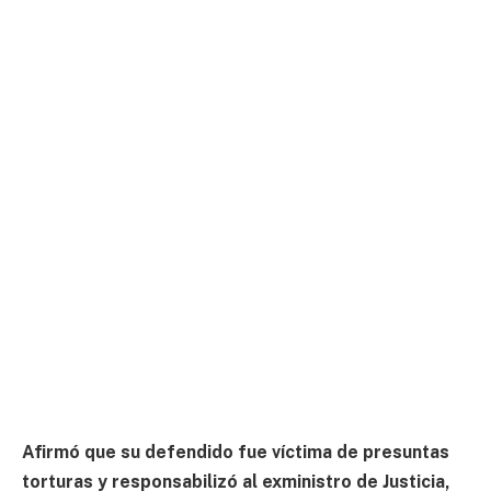
Afirmó que su defendido fue víctima de presuntas
torturas y responsabilizó al exministro de Justicia,