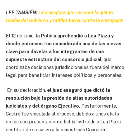
LEE TAMBIÉN:
Lara asegura que «no será la quinta
rueda» del Gobierno y ratifica lucha contra la corrupción
El 12 de junio,
la Policía aprehendió a Lea Plaza y
desde entonces fue considerado una de las piezas
clave para develar a los integrantes de una
supuesta estructura del consorcio judicial
, que
coordinaba decisiones jurisdiccionales fuera del marco
legal para beneficiar intereses políticos y personales.
En su declaración,
el juez aseguró que dictó la
resolución bajo la presión de altas autoridades
judiciales y del órgano Ejecutivo.
Posteriormente,
Castro fue vinculada al proceso, debido a unos chats
en los que presuntamente había instruido a Lea Plaza
destituir de su cargo a la magistrada Coaquira,