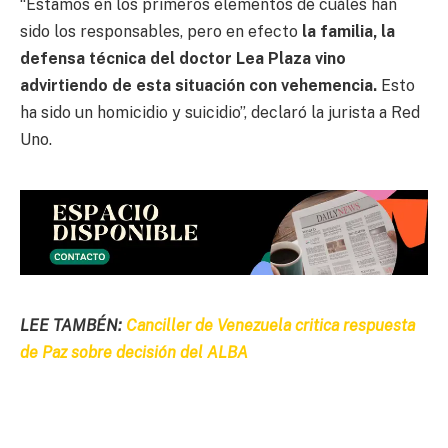
“Estamos en los primeros elementos de cuáles han
sido los responsables, pero en efecto
la familia, la
defensa técnica del doctor Lea Plaza vino
advirtiendo de esta situación con vehemencia.
Esto
ha sido un homicidio y suicidio”, declaró la jurista a Red
Uno.
LEE TAMBÉN:
Canciller de Venezuela critica respuesta
de Paz sobre decisión del ALBA