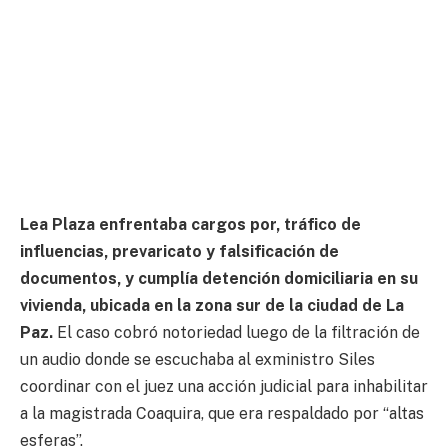
Lea Plaza enfrentaba cargos por, tráfico de
influencias, prevaricato y falsificación de
documentos, y cumplía detención domiciliaria en su
vivienda, ubicada en la zona sur de la ciudad de La
Paz.
El caso cobró notoriedad luego de la filtración de
un audio donde se escuchaba al exministro Siles
coordinar con el juez una acción judicial para inhabilitar
a la magistrada Coaquira, que era respaldado por “altas
esferas”.