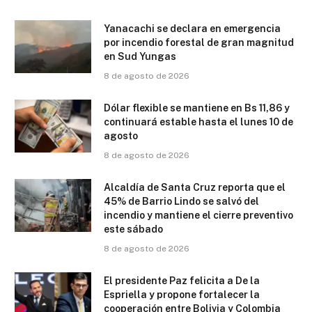
Yanacachi se declara en emergencia
por incendio forestal de gran magnitud
en Sud Yungas
8 de agosto de 2026
Dólar flexible se mantiene en Bs 11,86 y
continuará estable hasta el lunes 10 de
agosto
8 de agosto de 2026
Alcaldía de Santa Cruz reporta que el
45% de Barrio Lindo se salvó del
incendio y mantiene el cierre preventivo
este sábado
8 de agosto de 2026
El presidente Paz felicita a De la
Espriella y propone fortalecer la
cooperación entre Bolivia y Colombia