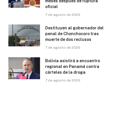
meses después de ruptura
oficial
7 de agosto de 2026
Destituyen al gobernador del
penal de Chonchocoro tras
muerte de dos reclusos
7 de agosto de 2026
Bolivia asistirá a encuentro
regional en Panamá contra
cárteles de la droga
7 de agosto de 2026