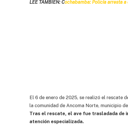
LEE TAMBIÉN: C
ochabamba: Policía arresta a 
El 6 de enero de 2025, se realizó el rescate
la comunidad de Ancoma Norte, municipio de 
Tras el rescate, el ave fue trasladada de
atención especializada.