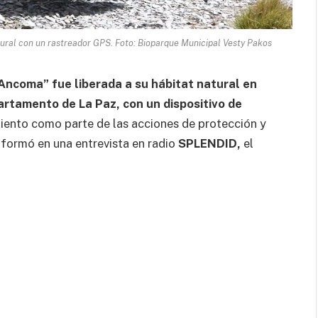
ural con un rastreador GPS. Foto: Bioparque Municipal Vesty Pakos
Ancoma” fue liberada a su hábitat natural en
partamento de La Paz,
con un dispositivo de
miento como parte de las acciones de protección y
nformó en una entrevista en radio
SPLENDID,
el