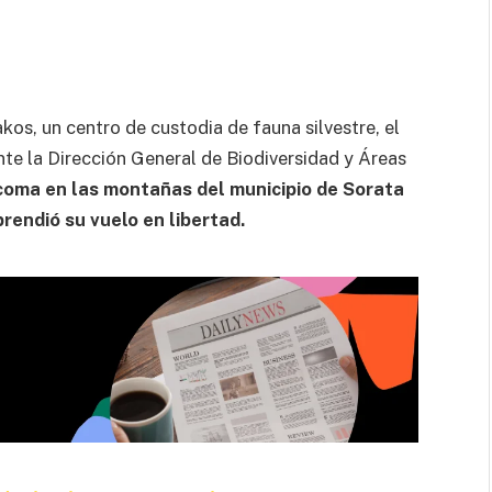
os, un centro de custodia de fauna silvestre, el
te la Dirección General de Biodiversidad y Áreas
coma en las montañas del municipio de Sorata
rendió su vuelo en libertad.