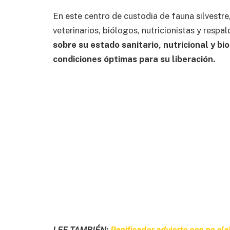
En este centro de custodia de fauna silvestre
veterinarios, biólogos, nutricionistas y respa
sobre su estado sanitario, nutricional y b
condiciones óptimas para su liberación.