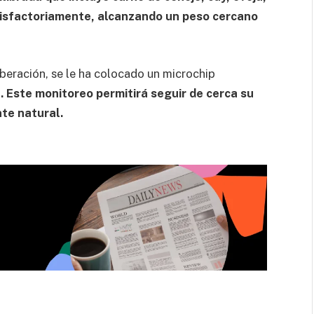
atisfactoriamente, alcanzando un peso cercano
beración, se le ha colocado un microchip
a
. Este monitoreo permitirá seguir de cerca su
te natural.