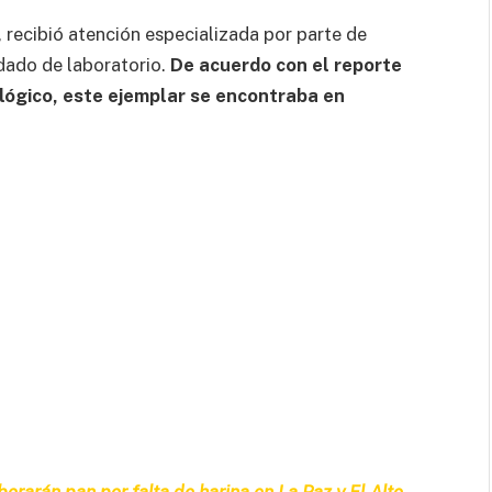
, recibió atención especializada por parte de
ldado de laboratorio.
De acuerdo con el reporte
iológico, este ejemplar se encontraba en