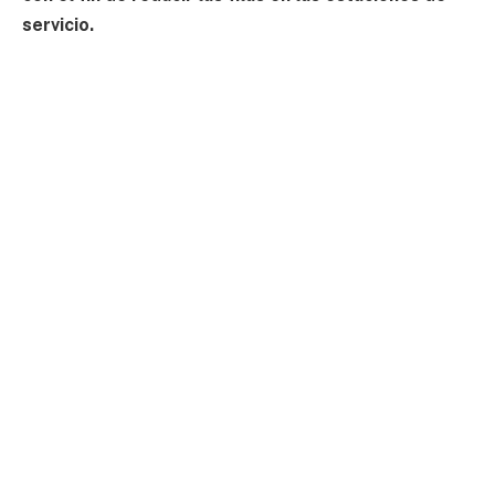
servicio.