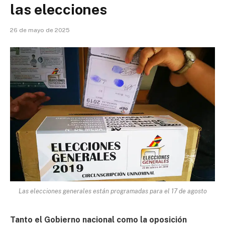
las elecciones
26 de mayo de 2025
Las elecciones generales están programadas para el 17 de agosto
Tanto el Gobierno nacional como la oposición