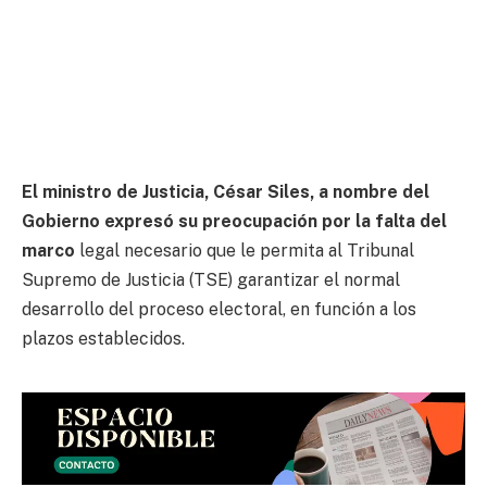
El ministro de Justicia, César Siles, a nombre del
Gobierno expresó su preocupación por la falta del
marco
legal necesario que le permita al Tribunal
Supremo de Justicia (TSE) garantizar el normal
desarrollo del proceso electoral, en función a los
plazos establecidos.