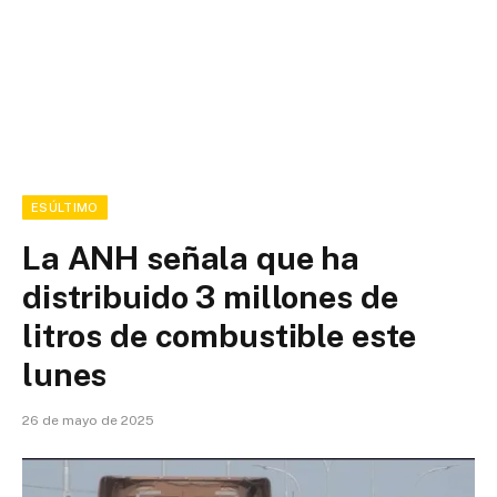
ESÚLTIMO
La ANH señala que ha
distribuido 3 millones de
litros de combustible este
lunes
26 de mayo de 2025