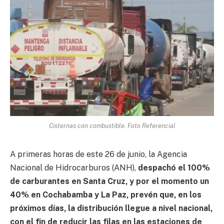
Cisternas con combustible. Foto Referencial
A primeras horas de este 26 de junio, la Agencia
Nacional de Hidrocarburos (ANH),
despachó el 100%
de carburantes en Santa Cruz, y por el momento un
40% en Cochabamba y La Paz, prevén que, en los
próximos días, la distribución llegue a nivel nacional,
con el fin de reducir las filas en las estaciones de