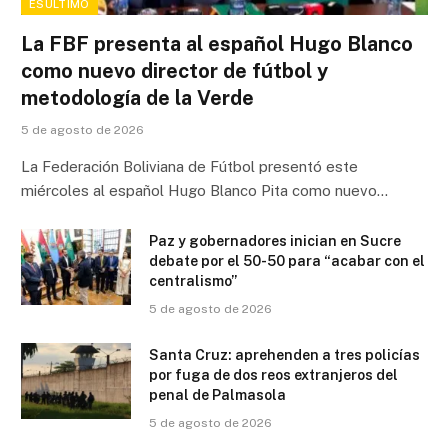
ESÚLTIMO
La FBF presenta al español Hugo Blanco
como nuevo director de fútbol y
metodología de la Verde
5 de agosto de 2026
La Federación Boliviana de Fútbol presentó este
miércoles al español Hugo Blanco Pita como nuevo…
Paz y gobernadores inician en Sucre
debate por el 50-50 para “acabar con el
centralismo”
5 de agosto de 2026
Santa Cruz: aprehenden a tres policías
por fuga de dos reos extranjeros del
penal de Palmasola
5 de agosto de 2026