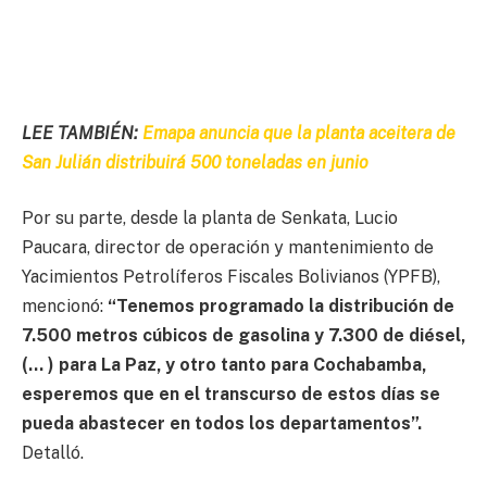
LEE TAMBIÉN:
Emapa anuncia que la planta aceitera de
San Julián distribuirá 500 toneladas en junio
Por su parte, desde la planta de Senkata, Lucio
Paucara, director de operación y mantenimiento de
Yacimientos Petrolíferos Fiscales Bolivianos (YPFB),
mencionó:
“Tenemos programado la distribución de
7.500 metros cúbicos de gasolina y 7.300 de diésel,
(… ) para La Paz, y otro tanto para Cochabamba,
esperemos que en el transcurso de estos días se
pueda abastecer en todos los departamentos”.
Detalló.