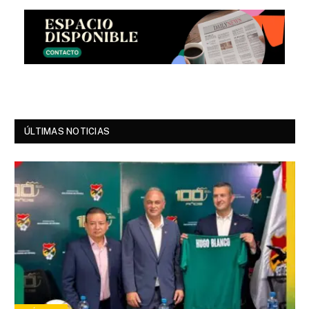
ÚLTIMAS NOTICIAS