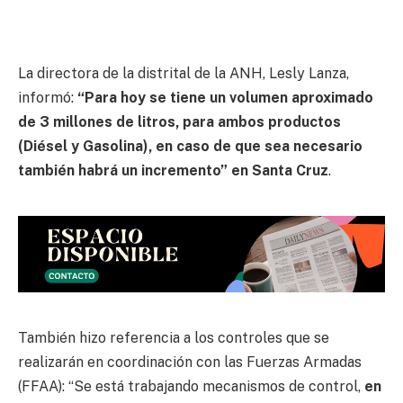
La directora de la distrital de la ANH, Lesly Lanza,
informó:
“Para hoy se tiene un volumen aproximado
de 3 millones de litros, para ambos productos
(Diésel y Gasolina), en caso de que sea necesario
también habrá un incremento” en Santa Cruz
.
También hizo referencia a los controles que se
realizarán en coordinación con las Fuerzas Armadas
(FFAA): “Se está trabajando mecanismos de control,
en