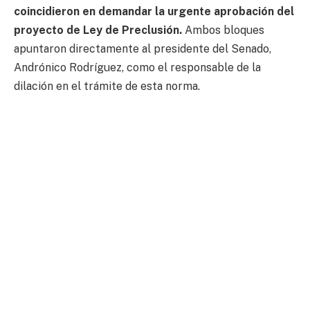
coincidieron en demandar la urgente aprobación del
proyecto de Ley de Preclusión.
Ambos bloques
apuntaron directamente al presidente del Senado,
Andrónico Rodríguez, como el responsable de la
dilación en el trámite de esta norma.