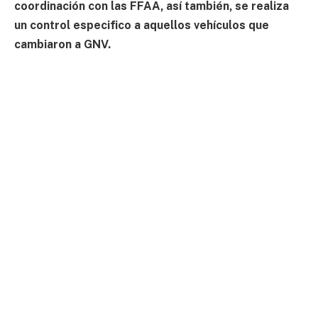
coordinación con las FFAA, así también, se realiza
un control especifico a aquellos vehículos que
cambiaron a GNV.