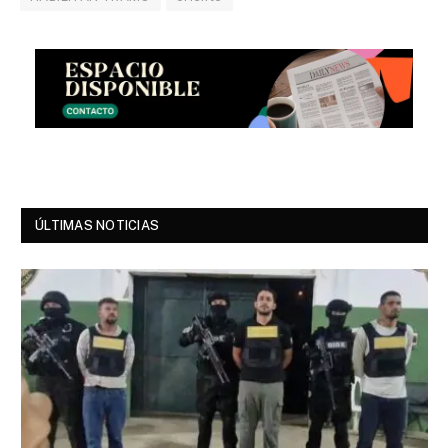
ÚLTIMAS NOTICIAS