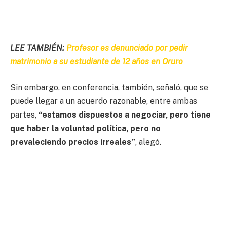
LEE TAMBIÉN:
Profesor es denunciado por pedir
matrimonio a su estudiante de 12 años en Oruro
Sin embargo, en conferencia, también, señaló, que se
puede llegar a un acuerdo razonable, entre ambas
partes,
“estamos dispuestos a negociar, pero tiene
que haber la voluntad política, pero no
prevaleciendo precios irreales”
, alegó.