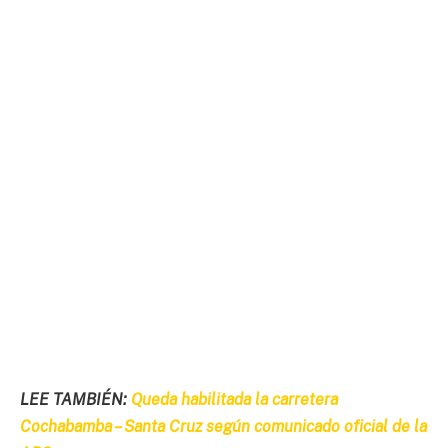
LEE TAMBIÉN:
Queda habilitada la carretera
Cochabamba – Santa Cruz según comunicado oficial de la