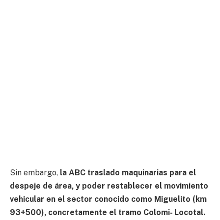
Sin embargo,
la ABC traslado maquinarias para el
despeje de área, y poder restablecer el movimiento
vehicular en el sector conocido como Miguelito (km
93+500), concretamente el tramo Colomi- Locotal.