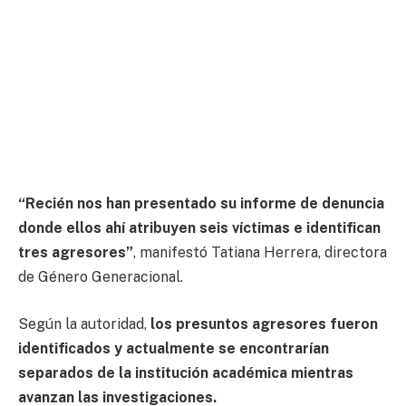
“Recién nos han presentado su informe de denuncia
donde ellos ahí atribuyen seis víctimas e identifican
tres agresores”
, manifestó Tatiana Herrera, directora
de Género Generacional.
Según la autoridad,
los presuntos agresores fueron
identificados y actualmente se encontrarían
separados de la institución académica mientras
avanzan las investigaciones.