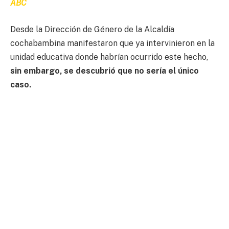
ABC
Desde la Dirección de Género de la Alcaldía
cochabambina manifestaron que ya intervinieron en la
unidad educativa donde habrían ocurrido este hecho,
sin embargo, se descubrió que no sería el único
caso.