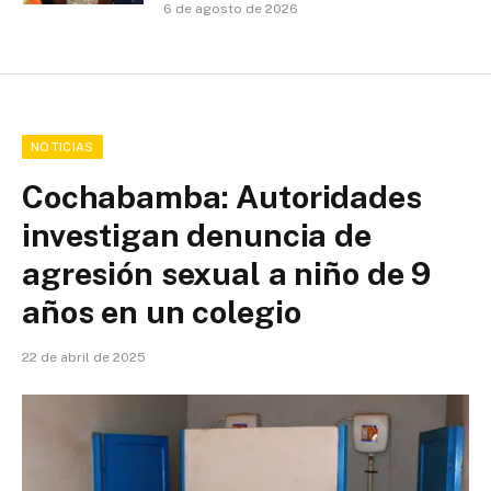
6 de agosto de 2026
NOTICIAS
Cochabamba: Autoridades
investigan denuncia de
agresión sexual a niño de 9
años en un colegio
22 de abril de 2025