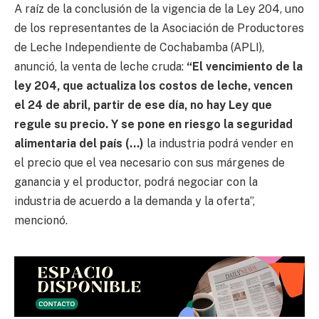
A raíz de la conclusión de la vigencia de la Ley 204, uno
de los representantes de la Asociación de Productores
de Leche Independiente de Cochabamba (APLI),
anunció, la venta de leche cruda:
“El vencimiento de la
ley 204, que actualiza los costos de leche, vencen
el 24 de abril, partir de ese día, no hay Ley que
regule su precio. Y se pone en riesgo la seguridad
alimentaria del país (…)
la industria podrá vender en
el precio que el vea necesario con sus márgenes de
ganancia y el productor, podrá negociar con la
industria de acuerdo a la demanda y la oferta”,
mencionó.