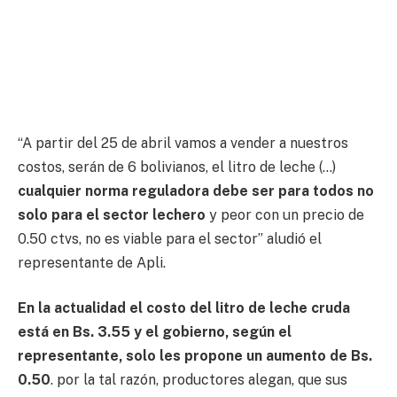
“A partir del 25 de abril vamos a vender a nuestros
costos, serán de 6 bolivianos, el litro de leche (…)
cualquier norma reguladora debe ser para todos no
solo para el sector lechero
y peor con un precio de
0.50 ctvs, no es viable para el sector” aludió el
representante de Apli.
En la actualidad el costo del litro de leche cruda
está en Bs. 3.55 y el gobierno, según el
representante, solo les propone un aumento de Bs.
0.50
. por la tal razón, productores alegan, que sus