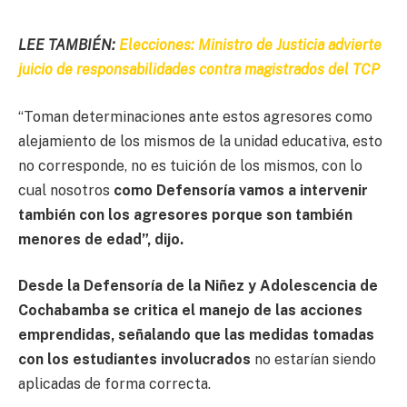
LEE TAMBIÉN:
Elecciones: Ministro de Justicia advierte
juicio de responsabilidades contra magistrados del TCP
“Toman determinaciones ante estos agresores como
alejamiento de los mismos de la unidad educativa, esto
no corresponde, no es tuición de los mismos, con lo
cual nosotros
como Defensoría vamos a intervenir
también con los agresores porque son también
menores de edad”, dijo.
Desde la Defensoría de la Niñez y Adolescencia de
Cochabamba se critica el manejo de las acciones
emprendidas, señalando que las medidas tomadas
con los estudiantes involucrados
no estarían siendo
aplicadas de forma correcta.