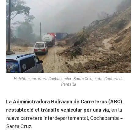
Habilitan carretera Cochabamba - Santa Cruz. Foto: Captura de
Pantalla
La Administradora Boliviana de Carreteras (ABC),
restableció el tránsito vehicular por una vía,
en la
nueva carretera interdepartamental, Cochabamba –
Santa Cruz.