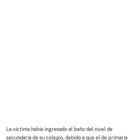
La víctima había ingresado al baño del nivel de
secundaria de su colegio, debido a que el de primaria