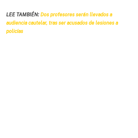
LEE TAMBIÉN:
Dos profesores serán llevados a
audiencia cautelar, tras ser acusados de lesiones a
policías