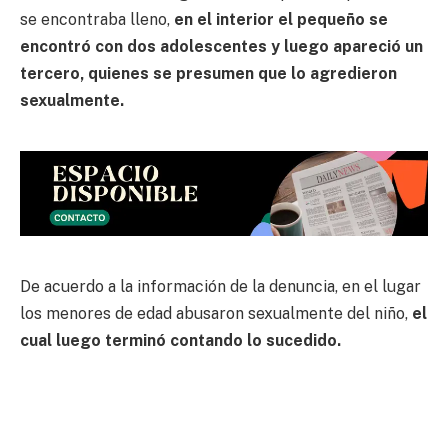
se encontraba lleno,
en el interior el pequeño se
encontró con dos adolescentes y luego apareció un
tercero, quienes se presumen que lo agredieron
sexualmente.
De acuerdo a la información de la denuncia, en el lugar
los menores de edad abusaron sexualmente del niño,
el
cual luego terminó contando lo sucedido.