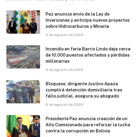
Paz anuncia envío de la Ley de
Inversiones y anticipa nuevos proyectos
sobre Hidrocarburos y Minería
6 de agosto de 2026
Incendio en feria Barrio Lindo deja cerca
de 10.000 puestos afectados y pérdidas
millonarias
6 de agosto de 2026
Bloqueos: dirigente Justino Apaza
cumplirá detención domiciliaria tras
fallo judicial, asegura su abogado
6 de agosto de 2026
Presidente Paz anuncia creación de un
Alto Comisionado para reforzar la lucha
contra la corrupción en Bolivia