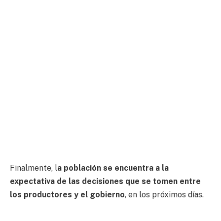
Finalmente, l
a población se encuentra a la
expectativa de las decisiones que se tomen entre
los productores y el gobierno
, en los próximos días.