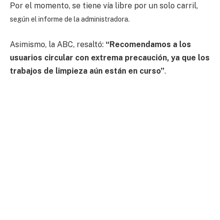
Por el momento, se tiene vía libre por un solo carril,
según el informe de la administradora.
Asimismo, la ABC, resaltó:
“Recomendamos a los
usuarios circular con extrema precaución, ya que los
trabajos de limpieza aún están en curso”
.