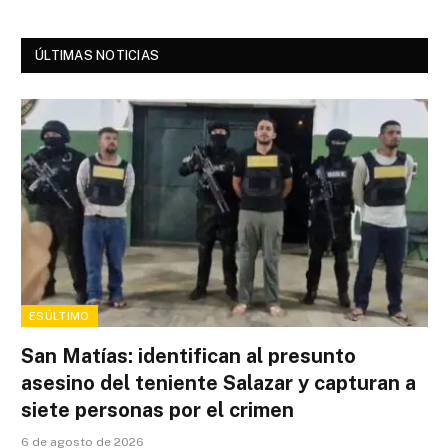
ÚLTIMAS NOTICIAS
ESÚLTIMO
San Matías: identifican al presunto
asesino del teniente Salazar y capturan a
siete personas por el crimen
6 de agosto de 2026