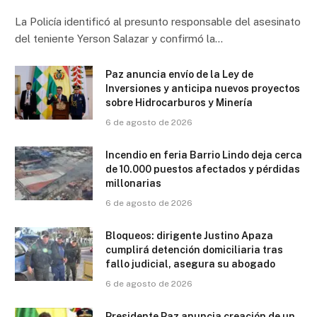
La Policía identificó al presunto responsable del asesinato
del teniente Yerson Salazar y confirmó la…
Paz anuncia envío de la Ley de
Inversiones y anticipa nuevos proyectos
sobre Hidrocarburos y Minería
6 de agosto de 2026
Incendio en feria Barrio Lindo deja cerca
de 10.000 puestos afectados y pérdidas
millonarias
6 de agosto de 2026
Bloqueos: dirigente Justino Apaza
cumplirá detención domiciliaria tras
fallo judicial, asegura su abogado
6 de agosto de 2026
Presidente Paz anuncia creación de un