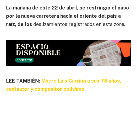
La mañana de este 22 de abril, se restringió el paso
por la nueva carretera hacía el oriente del país a
raíz, de los
deslizamientos registrados en esta zona.
LEE TAMBIÉN:
Muere Luis Carrión a sus 78 años,
cantautor y compositor boliviano