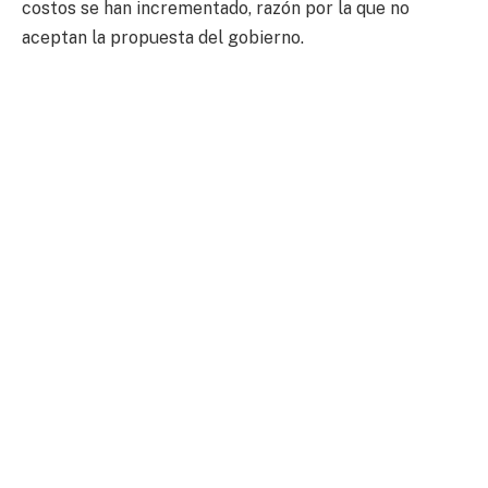
costos se han incrementado, razón por la que no
aceptan la propuesta del gobierno.