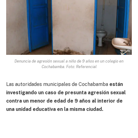
Denuncia de agresión sexual a niño de 9 años en un colegio en
Cochabamba. Foto: Referencial
Las autoridades municipales de Cochabamba
están
investigando un caso de presunta agresión sexual
contra un menor de edad de 9 años al interior de
una unidad educativa en la misma ciudad.