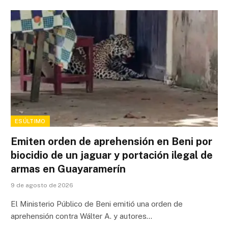
ESÚLTIMO
Emiten orden de aprehensión en Beni por
biocidio de un jaguar y portación ilegal de
armas en Guayaramerín
9 de agosto de 2026
El Ministerio Público de Beni emitió una orden de
aprehensión contra Wálter A. y autores…