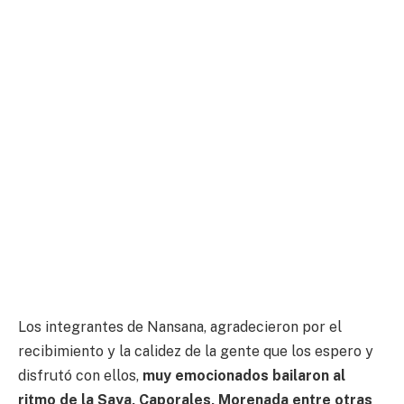
Los integrantes de Nansana, agradecieron por el
recibimiento y la calidez de la gente que los espero y
disfrutó con ellos,
muy emocionados bailaron al
ritmo de la Saya, Caporales, Morenada entre otras