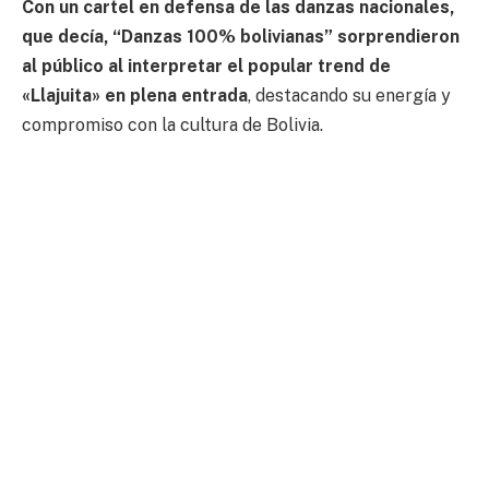
Con un cartel en defensa de las danzas nacionales,
que decía, “Danzas 100% bolivianas” sorprendieron
al público al interpretar el popular trend de
«Llajuita» en plena entrada
, destacando su energía y
compromiso con la cultura de Bolivia.