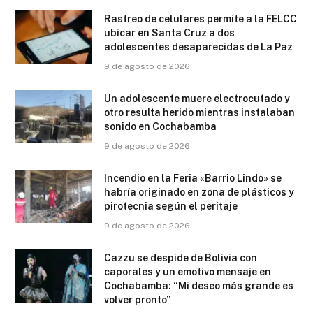
Rastreo de celulares permite a la FELCC
ubicar en Santa Cruz a dos
adolescentes desaparecidas de La Paz
9 de agosto de 2026
Un adolescente muere electrocutado y
otro resulta herido mientras instalaban
sonido en Cochabamba
9 de agosto de 2026
Incendio en la Feria «Barrio Lindo» se
habría originado en zona de plásticos y
pirotecnia según el peritaje
9 de agosto de 2026
Cazzu se despide de Bolivia con
caporales y un emotivo mensaje en
Cochabamba: “Mi deseo más grande es
volver pronto”