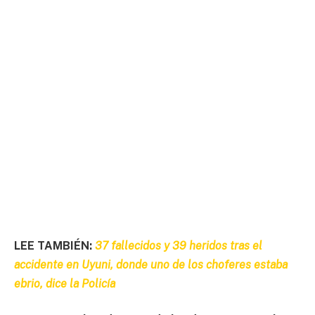
LEE TAMBIÉN:
37 fallecidos y 39 heridos tras el
accidente en Uyuni, donde uno de los choferes estaba
ebrio, dice la Policía