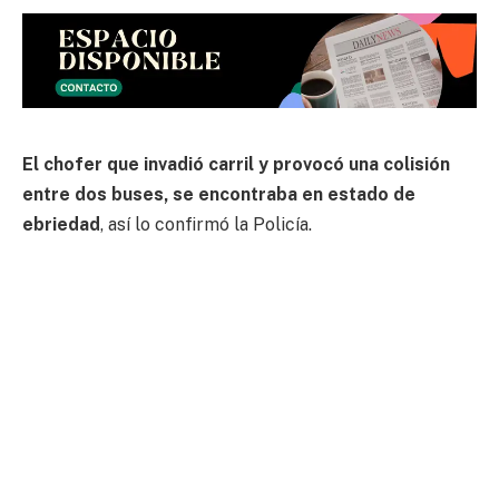
El chofer que invadió carril y provocó una
colisión
entre dos buses,
se encontraba en estado de
ebriedad
,
así lo confirmó la Policía.