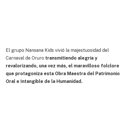
El grupo Nansana Kids vivió la majestuosidad del
Carnaval de Oruro
transmitiendo alegría y
revalorizando, una vez más, el maravilloso folclore
que protagoniza esta Obra Maestra del Patrimonio
Oral e Intangible de la Humanidad.