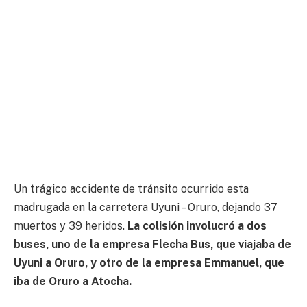
Un trágico accidente de tránsito ocurrido esta
madrugada en la carretera Uyuni – Oruro, dejando 37
muertos y 39 heridos.
La colisión involucró a dos
buses, uno de la empresa Flecha Bus, que viajaba de
Uyuni a Oruro, y otro de la empresa Emmanuel, que
iba de Oruro a Atocha.