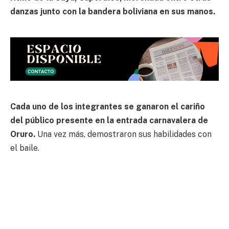
danzas junto con la bandera boliviana en sus manos.
Cada uno de los integrantes se ganaron el cariño
del público presente en la entrada carnavalera de
Oruro.
Una vez más, demostraron sus habilidades con
el baile.