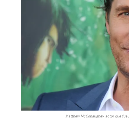
Matthew McConaughey, actor que fue pi