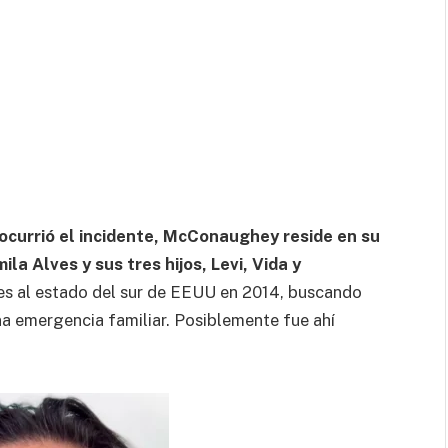
ocurrió el incidente, McConaughey reside en su
la Alves y sus tres hijos, Levi, Vida y
es al estado del sur de EEUU en 2014, buscando
a emergencia familiar. Posiblemente fue ahí