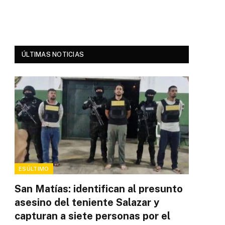
ÚLTIMAS NOTICIAS
ESÚLTIMO
San Matías: identifican al presunto
asesino del teniente Salazar y
capturan a siete personas por el