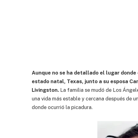
Aunque no se ha detallado el lugar donde 
estado natal, Texas, junto a su esposa Cami
Livingston.
La familia se mudó de Los Ángel
una vida más estable y cercana después de un
donde ocurrió la picadura.