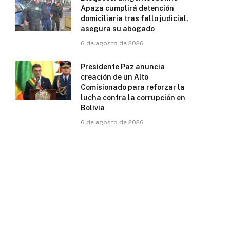
Apaza cumplirá detención
domiciliaria tras fallo judicial,
asegura su abogado
6 de agosto de 2026
Presidente Paz anuncia
creación de un Alto
Comisionado para reforzar la
lucha contra la corrupción en
Bolivia
6 de agosto de 2026