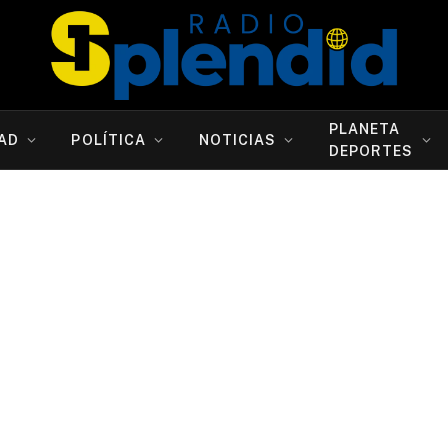
PLANETA
AD
POLÍTICA
NOTICIAS
DEPORTES