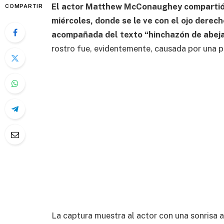
El actor Matthew McConaughey compartió 
COMPARTIR
miércoles, donde se le ve con el ojo dere
acompañada del texto “hinchazón de abeja
rostro fue, evidentemente, causada por una p
La captura muestra al actor con una sonrisa 