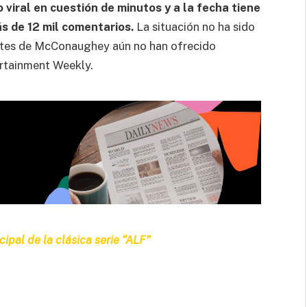
 viral en cuestión de minutos y a la fecha tiene
s de 12 mil comentarios.
La situación no ha sido
tantes de McConaughey aún no han ofrecido
rtainment Weekly.
cipal de la clásica serie “ALF”