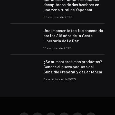
decapitados de dos hombres en
una zona rural de Yapacaní
30 de julio de 2026
Una imponente tea fue encendida
por los 216 años de la Gesta
Libertaria de La Paz
13 de julio de 2025
¿Se aumentaron más productos?
Conoce el nuevo paquete del
Subsidio Prenatal y de Lactancia
6 de octubre de 2025