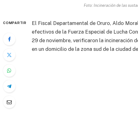
Foto: Incineración de las susta
El Fiscal Departamental de Oruro, Aldo Moral
COMPARTIR
efectivos de la Fuerza Especial de Lucha Con
29 de noviembre, verificaron la incineración 
en un domicilio de la zona sud de la ciudad 