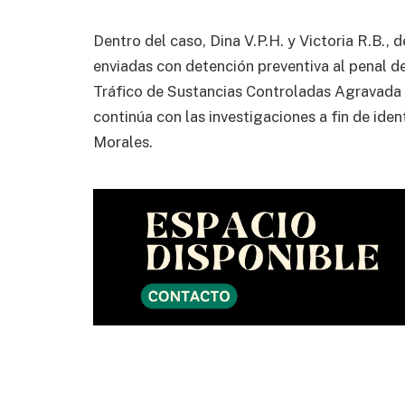
Dentro del caso, Dina V.P.H. y Victoria R.B.,
enviadas con detención preventiva al penal de
Tráfico de Sustancias Controladas Agravada 
continúa con las investigaciones a fin de ident
Morales.