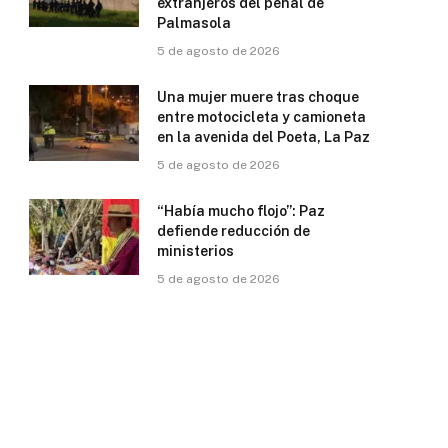
extranjeros del penal de
Palmasola
5 de agosto de 2026
Una mujer muere tras choque
entre motocicleta y camioneta
en la avenida del Poeta, La Paz
5 de agosto de 2026
“Había mucho flojo”: Paz
defiende reducción de
ministerios
5 de agosto de 2026