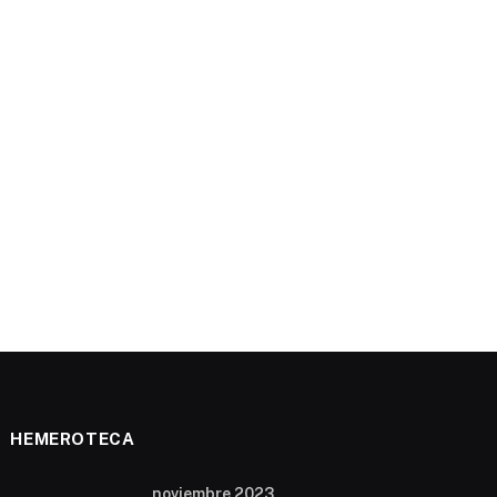
HEMEROTECA
noviembre 2023