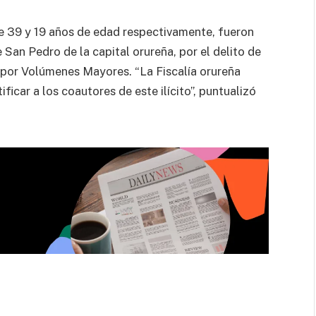
 de 39 y 19 años de edad respectivamente, fueron
 San Pedro de la capital orureña, por el delito de
por Volúmenes Mayores. “La Fiscalía orureña
ificar a los coautores de este ilícito”, puntualizó