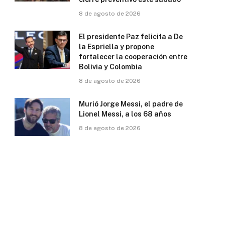
8 de agosto de 2026
El presidente Paz felicita a De
la Espriella y propone
fortalecer la cooperación entre
Bolivia y Colombia
8 de agosto de 2026
Murió Jorge Messi, el padre de
Lionel Messi, a los 68 años
8 de agosto de 2026