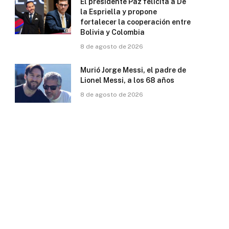
El presidente Paz felicita a De
la Espriella y propone
fortalecer la cooperación entre
Bolivia y Colombia
8 de agosto de 2026
Murió Jorge Messi, el padre de
Lionel Messi, a los 68 años
8 de agosto de 2026