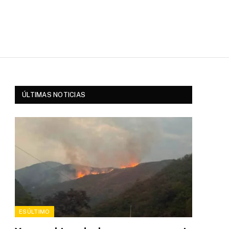
ÚLTIMAS NOTICIAS
ESÚLTIMO