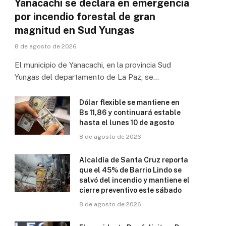
Yanacachi se declara en emergencia
por incendio forestal de gran
magnitud en Sud Yungas
8 de agosto de 2026
El municipio de Yanacachi, en la provincia Sud
Yungas del departamento de La Paz, se…
Dólar flexible se mantiene en
Bs 11,86 y continuará estable
hasta el lunes 10 de agosto
8 de agosto de 2026
Alcaldía de Santa Cruz reporta
que el 45% de Barrio Lindo se
salvó del incendio y mantiene el
cierre preventivo este sábado
8 de agosto de 2026