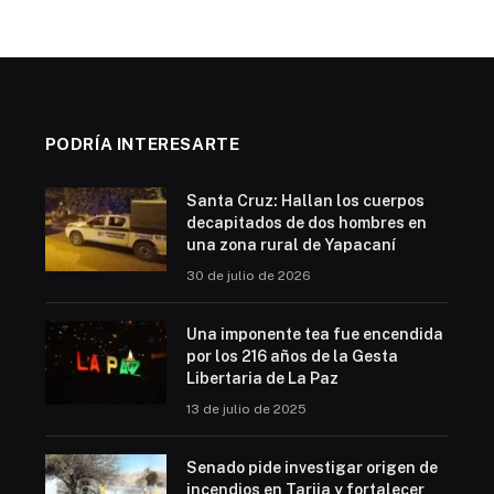
PODRÍA INTERESARTE
Santa Cruz: Hallan los cuerpos
decapitados de dos hombres en
una zona rural de Yapacaní
30 de julio de 2026
Una imponente tea fue encendida
por los 216 años de la Gesta
Libertaria de La Paz
13 de julio de 2025
Senado pide investigar origen de
incendios en Tarija y fortalecer