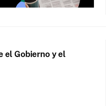
e el Gobierno y el