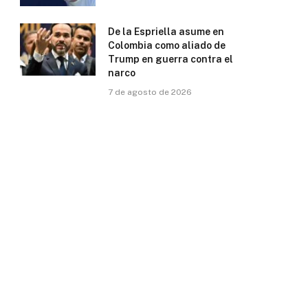
De la Espriella asume en
Colombia como aliado de
Trump en guerra contra el
narco
7 de agosto de 2026