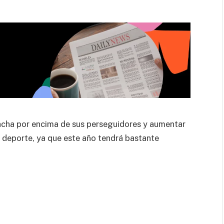
acha por encima de sus perseguidores y aumentar
e deporte, ya que este año tendrá bastante