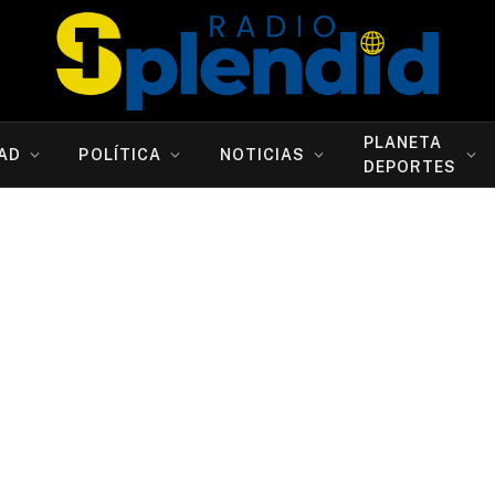
PLANETA
AD
POLÍTICA
NOTICIAS
DEPORTES