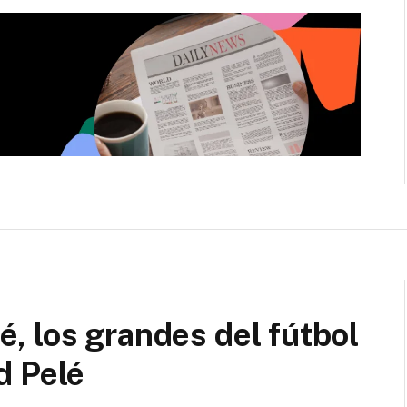
, los grandes del fútbol
d Pelé