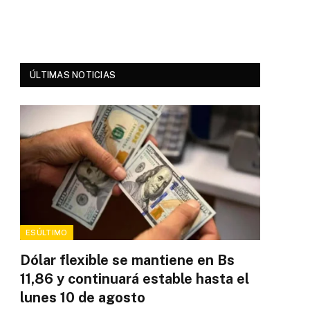
ÚLTIMAS NOTICIAS
ESÚLTIMO
Dólar flexible se mantiene en Bs
11,86 y continuará estable hasta el
lunes 10 de agosto