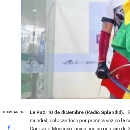
La Paz, 10 de diciembre (Radio Splendid).-
B
COMPARTIR
mundial, colocándose por primera vez en la ci
Conrrado Moscoso, quien con un puntaje de 2.8