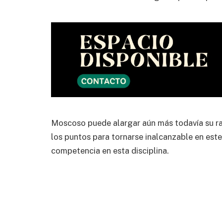
Moscoso puede alargar aún más todavía su r
los puntos para tornarse inalcanzable en est
competencia en esta disciplina.