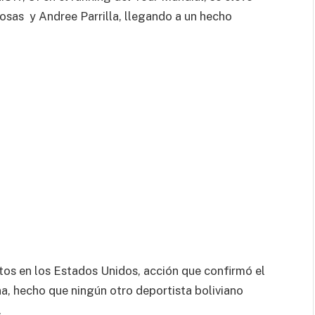
osas y Andree Parrilla, llegando a un hecho
os en los Estados Unidos, acción que confirmó el
na, hecho que ningún otro deportista boliviano
.