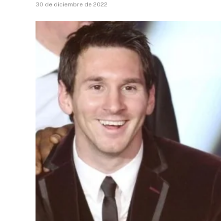
30 de diciembre de 2022