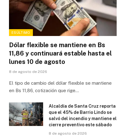
ESÚLTIMO
Dólar flexible se mantiene en Bs
11,86 y continuará estable hasta el
lunes 10 de agosto
8 de agosto de 2026
El tipo de cambio del dólar flexible se mantiene
en Bs 11,86, cotización que rige…
Alcaldía de Santa Cruz reporta
que el 45% de Barrio Lindo se
salvó del incendio y mantiene el
cierre preventivo este sábado
8 de agosto de 2026