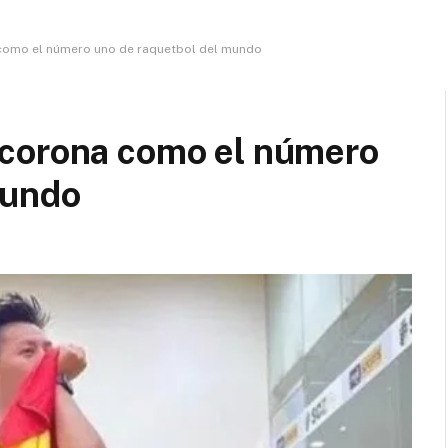
como el número uno de raquetbol del mundo
 corona como el número
mundo