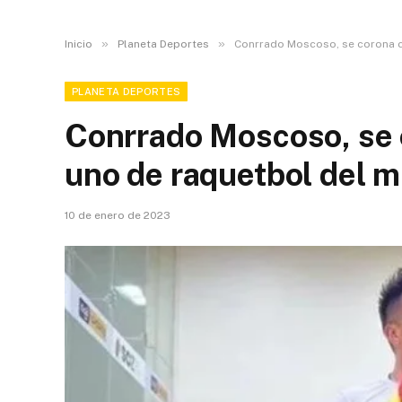
»
»
Inicio
Planeta Deportes
Conrrado Moscoso, se corona 
PLANETA DEPORTES
Conrrado Moscoso, se
uno de raquetbol del 
10 de enero de 2023