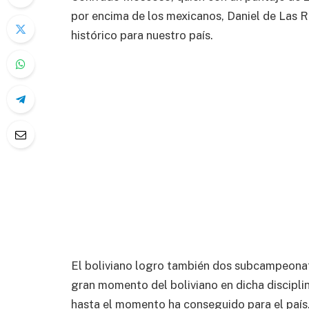
por encima de los mexicanos, Daniel de Las R
histórico para nuestro país.
El boliviano logro también dos subcampeonat
gran momento del boliviano en dicha discipli
hasta el momento ha conseguido para el país