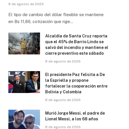
8 de agosto de 2026
El tipo de cambio del dólar flexible se mantiene
en Bs 11,86, cotización que rige…
Alcaldía de Santa Cruz reporta
que el 45% de Barrio Lindo se
salvó del incendio y mantiene el
cierre preventivo este sábado
8 de agosto de 2026
El presidente Paz felicita a De
la Espriella y propone
fortalecer la cooperación entre
Bolivia y Colombia
8 de agosto de 2026
Murió Jorge Messi, el padre de
Lionel Messi, a los 68 años
8 de agosto de 2026