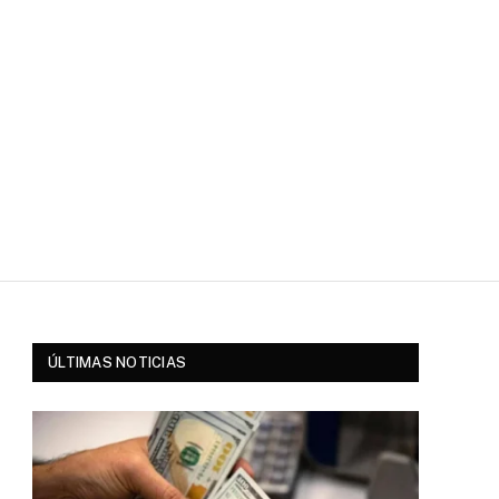
ÚLTIMAS NOTICIAS