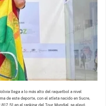
olivia llega a lo más alto del raquetbol a nivel
ma de este deporte, con el atleta nacido en Sucre,
17, 51 en el ranking del Tour Mundial, se elevó